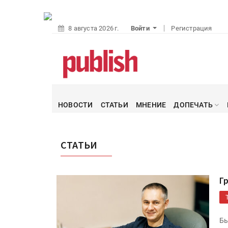
8 августа 2026 г.
Войти
Регистрация
НОВОСТИ
СТАТЬИ
МНЕНИЕ
ДОПЕЧАТЬ
СТАТЬИ
Г
Бы