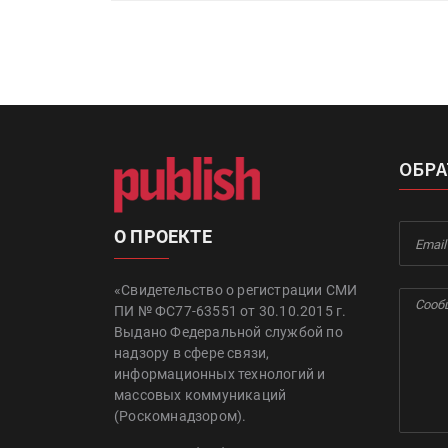
ОБРА
О ПРОЕКТЕ
«Свидетельство о регистрации СМИ
ПИ № ФС77-63551 от 30.10.2015 г.
Выдано Федеральной службой по
надзору в сфере связи,
информационных технологий и
массовых коммуникаций
(Роскомнадзором).