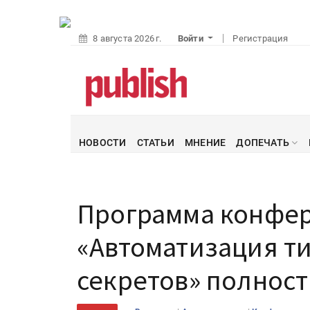
8 августа 2026 г.
Войти
Регистрация
НОВОСТИ
СТАТЬИ
МНЕНИЕ
ДОПЕЧАТЬ
Программа конфе
«Автоматизация т
секретов» полнос