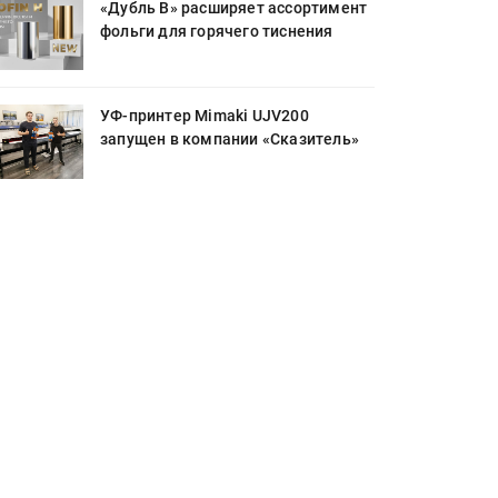
«Дубль В» расширяет ассортимент
фольги для горячего тиснения
УФ-принтер Mimaki UJV200
запущен в компании «Сказитель»