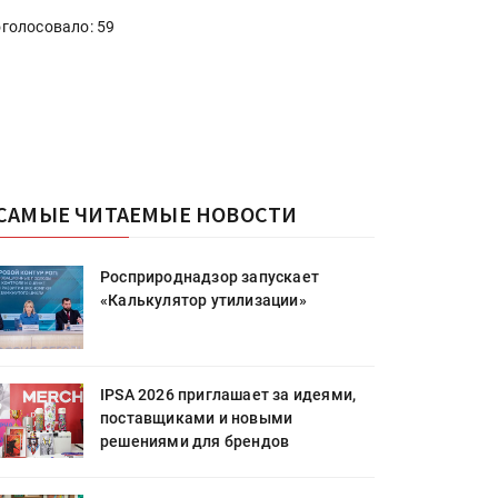
голосовало: 59
САМЫЕ ЧИТАЕМЫЕ НОВОСТИ
Росприроднадзор запускает
«Калькулятор утилизации»
IPSA 2026 приглашает за идеями,
поставщиками и новыми
решениями для брендов