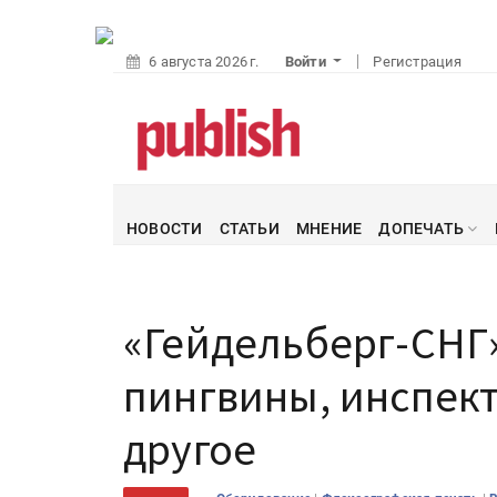
6 августа 2026 г.
Войти
Регистрация
НОВОСТИ
СТАТЬИ
МНЕНИЕ
ДОПЕЧАТЬ
«Гейдельберг-СНГ» 
пингвины, инспект
другое