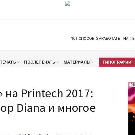
101 СПОСОБ
ЗАРАБОТАТЬ
НА ПЕ
ПЕЧАТЬ
ПОСЛЕПЕЧАТЬ
МАТЕРИАЛЫ
ТИПОГРАФИИ
Рек
РЕ
на Printech 2017:
Печ
ор Diana и многое