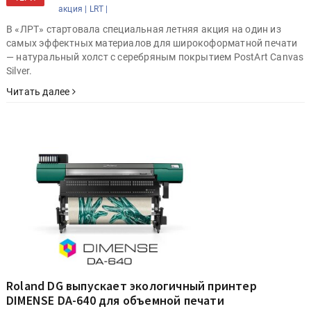
акция |
LRT |
В «ЛРТ» стартовала специальная летняя акция на один из
самых эффектных материалов для широкоформатной печати
— натуральный холст с серебряным покрытием PostArt Canvas
Silver.
Читать далее
Roland DG выпускает экологичный принтер
DIMENSE DA-640 для объемной печати