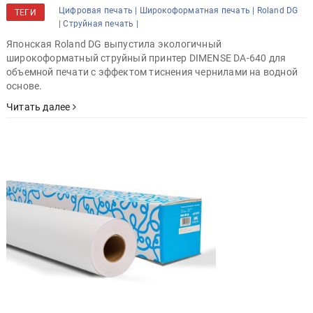
Цифровая печать |
Широкоформатная печать |
Roland DG
ТЕГИ
|
Струйная печать |
Японская Roland DG выпустила экологичный
широкоформатный струйный принтер DIMENSE DA-640 для
объемной печати с эффектом тиснения чернилами на водной
основе.
Читать далее