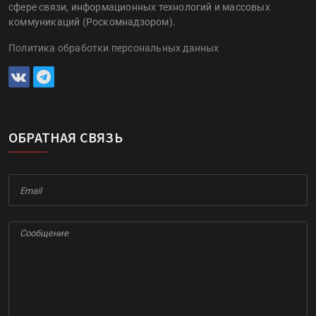
сфере связи, информационных технологий и массовых
коммуникаций (Роскомнадзором).
Политика обработки персональных данных
ОБРАТНАЯ СВЯЗЬ