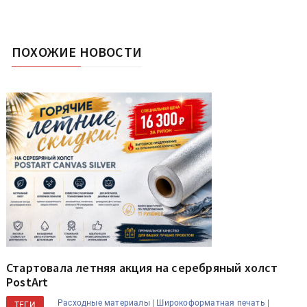
ПОХОЖИЕ НОВОСТИ
Стартовала летняя акция на серебряный холст
PostArt
Расходные материалы |
Широкоформатная печать |
ТЕГИ