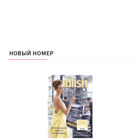
НОВЫЙ НОМЕР