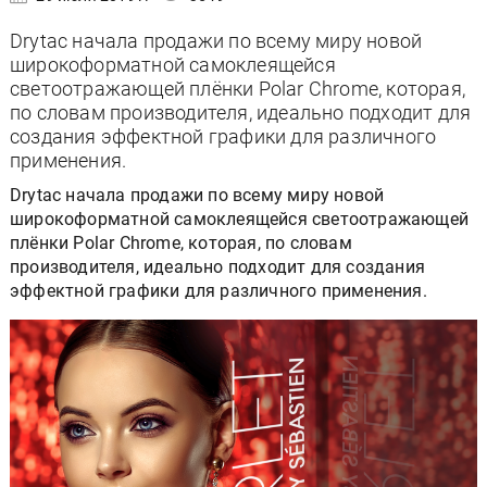
Drytac начала продажи по всему миру новой
широкоформатной самоклеящейся
светоотражающей плёнки Polar Chrome, которая,
по словам производителя, идеально подходит для
создания эффектной графики для различного
применения.
Drytac начала продажи по всему миру новой
широкоформатной самоклеящейся светоотражающей
плёнки Polar Chrome, которая, по словам
производителя, идеально подходит для создания
эффектной графики для различного применения.