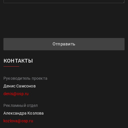
Отправить
КОНТАКТЫ
Руководитель проекта
Денис Самсонов
denis@osp.ru
Рекламный отдел
Александра Козлова
kozlova@osp.ru