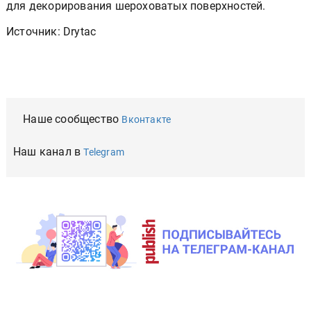
для декорирования шероховатых поверхностей.
Источник: Drytac
Наше сообщество
Вконтакте
Наш канал в
Telegram