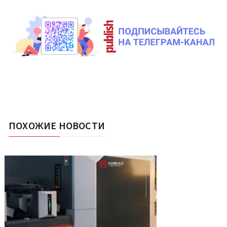
ПОХОЖИЕ НОВОСТИ