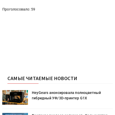
Проголосовало: 59
САМЫЕ ЧИТАЕМЫЕ НОВОСТИ
HeyGears анонсировала полноцветный
гибридный УФ/3D-принтер G1X