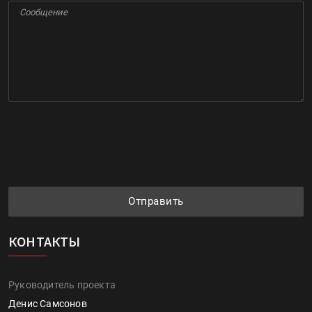
Отправить
КОНТАКТЫ
Руководитель проекта
Денис Самсонов