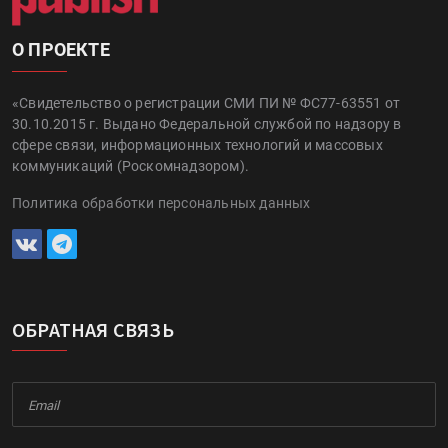
О ПРОЕКТЕ
«Свидетельство о регистрации СМИ ПИ № ФС77-63551 от
30.10.2015 г. Выдано Федеральной службой по надзору в
сфере связи, информационных технологий и массовых
коммуникаций (Роскомнадзором).
Политика обработки персональных данных
ОБРАТНАЯ СВЯЗЬ