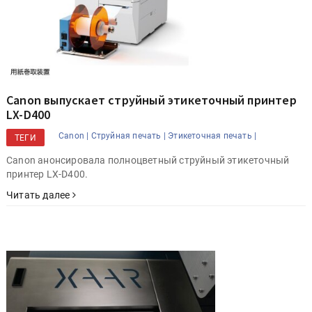
Canon выпускает струйный этикеточный принтер
LX-D400
Canon |
Струйная печать |
Этикеточная печать |
ТЕГИ
Canon анонсировала полноцветный струйный этикеточный
принтер LX-D400.
Читать далее