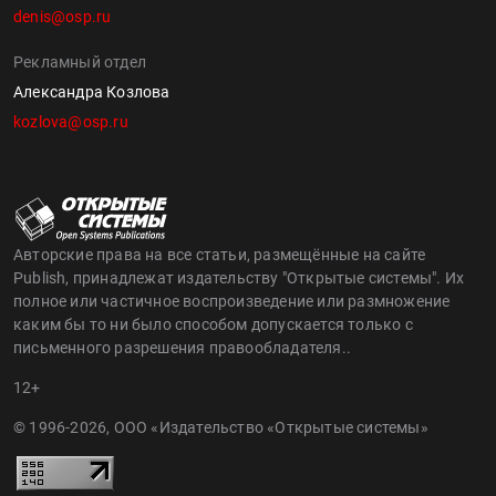
denis@osp.ru
Рекламный отдел
Александра Козлова
kozlova@osp.ru
Авторские права на все статьи, размещённые на сайте
Publish, принадлежат издательству "Открытые системы". Их
полное или частичное воспроизведение или размножение
каким бы то ни было способом допускается только с
письменного разрешения правообладателя..
12+
© 1996-2026, ООО «Издательство «Открытые системы»