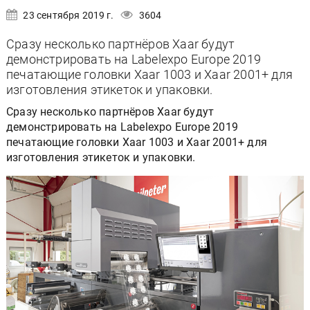
23 сентября 2019 г.
3604
Сразу несколько партнёров Xaar будут
демонстрировать на Labelexpo Europe 2019
печатающие головки Xaar 1003 и Xaar 2001+ для
изготовления этикеток и упаковки.
Сразу несколько партнёров Xaar будут
демонстрировать на Labelexpo Europe 2019
печатающие головки Xaar 1003 и Xaar 2001+ для
изготовления этикеток и упаковки.