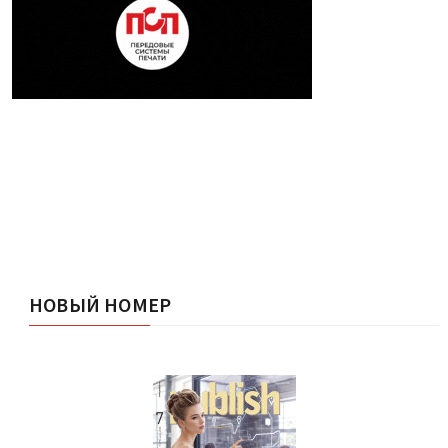
НОВЫЙ НОМЕР