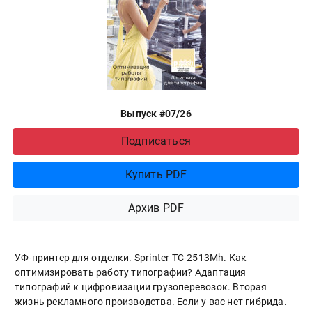
Выпуск #07/26
Подписаться
Купить PDF
Архив PDF
УФ-принтер для отделки. Sprinter ТС-2513Mh. Как
оптимизировать работу типографии? Адаптация
типографий к цифровизации грузоперевозок. Вторая
жизнь рекламного производства. Если у вас нет гибрида.