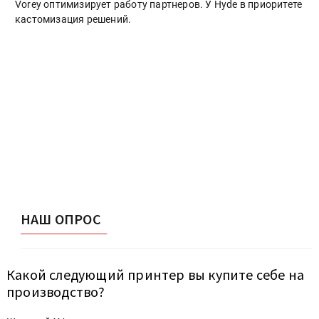
Vorey оптимизирует работу партнеров. У Hyde в приоритете
кастомизация решений.
НАШ ОПРОС
Какой следующий принтер вы купите себе на
производство?