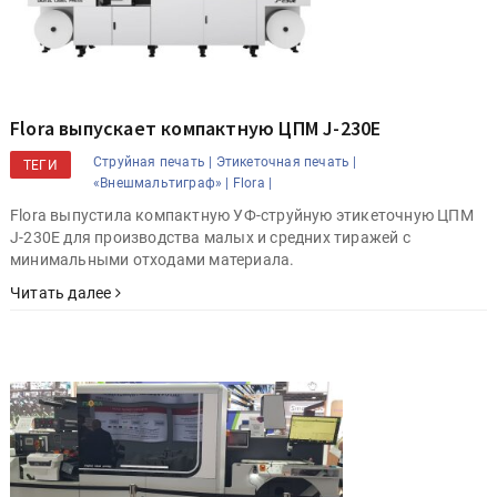
Flora выпускает компактную ЦПМ J-230E
Струйная печать |
Этикеточная печать |
ТЕГИ
«Внешмальтиграф» |
Flora |
Flora выпустила компактную УФ-струйную этикеточную ЦПМ
J-230E для производства малых и средних тиражей с
минимальными отходами материала.
Читать далее