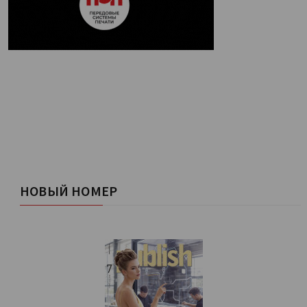
НОВЫЙ НОМЕР