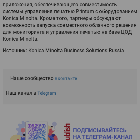
приложения, обеспечивающего совместимость
системы управления печатью Printum с оборудованием
Konica Minolta. Кроме того, партнёры обсуждают
возможность запуска совместного облачного решения
для мониторинга и управления печатью на базе ЦОД
Konica Minolta.
Источник: Konica Minolta Business Solutions Russia
Наше сообщество
Вконтакте
Наш канал в
Telegram