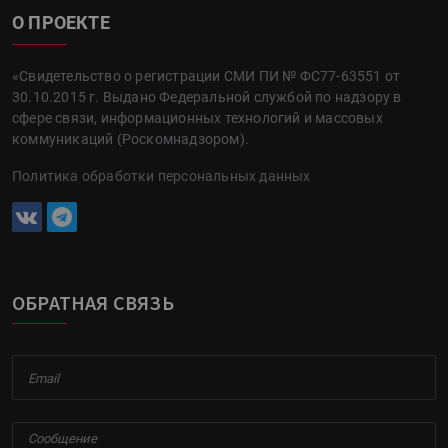
О ПРОЕКТЕ
«Свидетельство о регистрации СМИ ПИ № ФС77-63551 от
30.10.2015 г. Выдано Федеральной службой по надзору в
сфере связи, информационных технологий и массовых
коммуникаций (Роскомнадзором).
Политика обработки персональных данных
ОБРАТНАЯ СВЯЗЬ