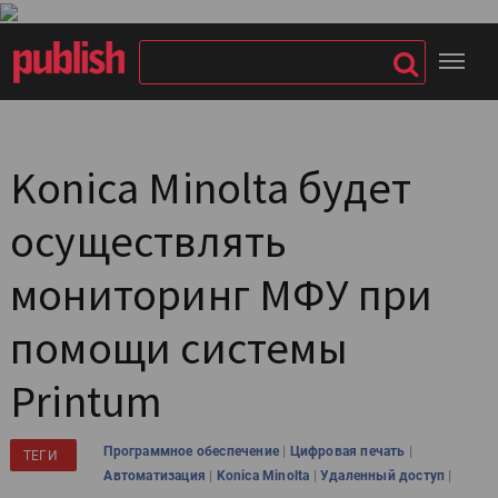
Konica Minolta будет
осуществлять
мониторинг МФУ при
помощи системы
Printum
|
|
Программное обеспечение
Цифровая печать
ТЕГИ
|
|
|
Автоматизация
Konica Minolta
Удаленный доступ