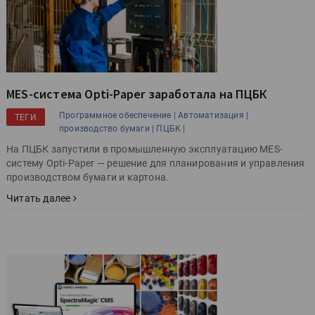
MES-cистема Opti-Paper заработала на ПЦБК
Программное обеспечение |
Автоматизация |
ТЕГИ
производство бумаги |
ПЦБК |
На ПЦБК запустили в промышленную эксплуатацию MES-
систему Opti-Paper — решение для планирования и управления
производством бумаги и картона.
Читать далее