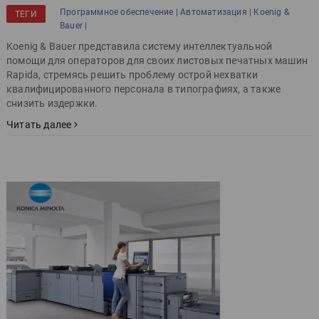
Программное обеспечение |
Автоматизация |
Koenig &
ТЕГИ
Bauer |
Koenig & Bauer представила систему интеллектуальной
помощи для операторов для своих листовых печатных машин
Rapida, стремясь решить проблему острой нехватки
квалифицированного персонала в типографиях, а также
снизить издержки.
Читать далее