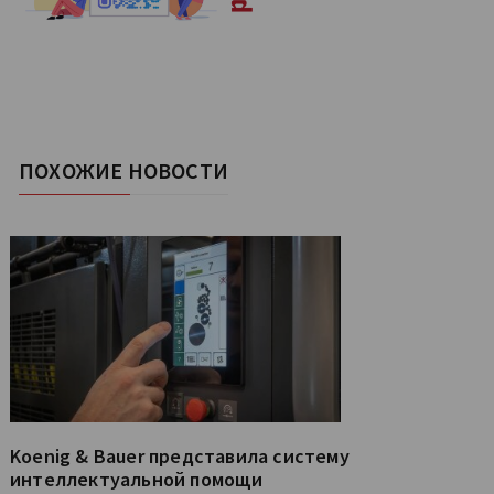
ПОХОЖИЕ НОВОСТИ
Koenig & Bauer представила систему
интеллектуальной помощи