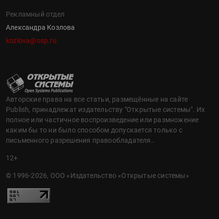
Рекламный отдел
Александра Козлова
kozlova@osp.ru
Авторские права на все статьи, размещённые на сайте
Publish, принадлежат издательству "Открытые системы". Их
полное или частичное воспроизведение или размножение
каким бы то ни было способом допускается только с
письменного разрешения правообладателя..
12+
© 1996-2026, ООО «Издательство «Открытые системы»