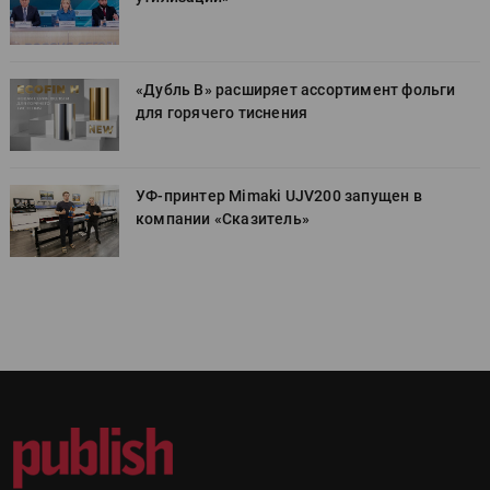
«Дубль В» расширяет ассортимент фольги
для горячего тиснения
УФ-принтер Mimaki UJV200 запущен в
компании «Сказитель»