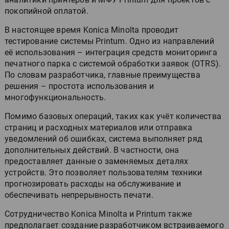
покопийной оплатой.
В настоящее время Konica Minolta проводит
тестирование системы Printum. Одно из направлений
её использования – интеграция средств мониторинга
печатного парка с системой обработки заявок (OTRS).
По словам разработчика, главные преимущества
решения – простота использования и
многофункциональность.
Помимо базовых операций, таких как учёт количества
страниц и расходных материалов или отправка
уведомлений об ошибках, система выполняет ряд
дополнительных действий. В частности, она
предоставляет данные о заменяемых деталях
устройств. Это позволяет пользователям техники
прогнозировать расходы на обслуживание и
обеспечивать непрерывность печати.
Сотрудничество Konica Minolta и Printum также
предполагает создание разработчиком встраиваемого