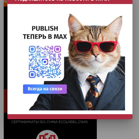
НЕ СЕЙЧАС