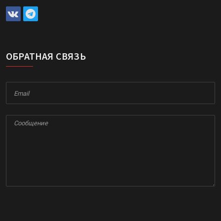
ОБРАТНАЯ СВЯЗЬ