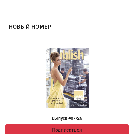
НОВЫЙ НОМЕР
Выпуск #07/26
Подписаться