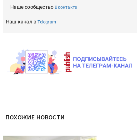
Наше сообщество
Вконтакте
Наш канал в
Telegram
ПОХОЖИЕ НОВОСТИ