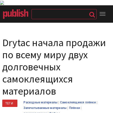
Drytac начала продажи
по всему миру двух
долговечных
самоклеящихся
материалов
|
|
Расходные материалы
Самоклеящиеся плёнки
ТЕГИ
|
|
Запечатываемые материалы
Плёнки