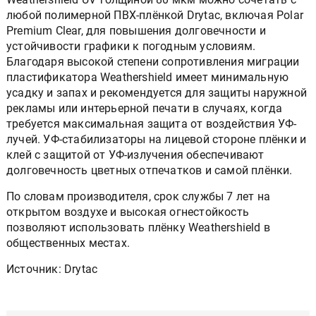
любой полимерной ПВХ-плёнкой Drytac, включая Polar
Premium Clear, для повышения долговечности и
устойчивости графики к погодным условиям.
Благодаря высокой степени сопротивления миграции
пластификатора Weathershield имеет минимальную
усадку и запах и рекомендуется для защиты наружной
рекламы или интерьерной печати в случаях, когда
требуется максимальная защита от воздействия УФ-
лучей. УФ-стабилизаторы на лицевой стороне плёнки и
клей с защитой от УФ-излучения обеспечивают
долговечность цветных отпечатков и самой плёнки.
По словам производителя, срок службы 7 лет на
открытом воздухе и высокая огнестойкость
позволяют использовать плёнку Weathershield в
общественных местах.
Источник: Drytac