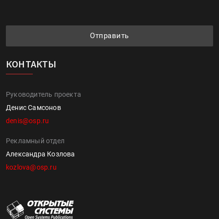
Отправить
КОНТАКТЫ
Руководитель проекта
Денис Самсонов
denis@osp.ru
Рекламный отдел
Александра Козлова
kozlova@osp.ru