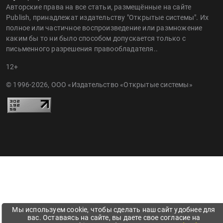
Авторские права на все статьи, размещённые на сайте
Publish, принадлежат издательству "Открытые системы". Их
полное или частичное воспроизведение или размножение
каким бы то ни было способом допускается только с
письменного разрешения правообладателя..
12+
© 1996-2026, ООО «Издательство «Открытые системы»
Мы используем cookie, чтобы сделать наш сайт удобнее для
вас. Оставаясь на сайте, вы даете свое согласие на