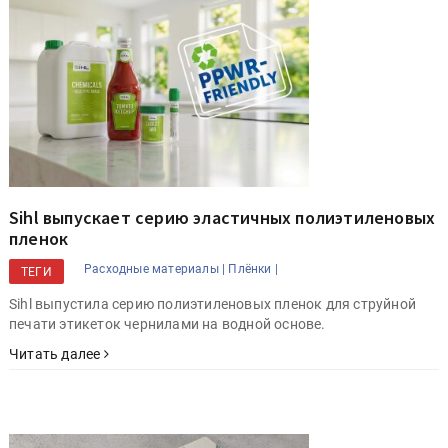
Sihl выпускает серию эластичных полиэтиленовых
пленок
Расходные материалы |
Плёнки |
ТЕГИ
Sihl выпустила серию полиэтиленовых пленок для струйной
печати этикеток чернилами на водной основе.
Читать далее