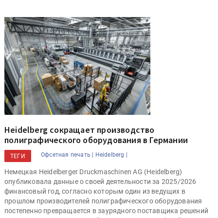
Heidelberg сокращает производство
полиграфического оборудования в Германии
Офсетная печать |
Heidelberg |
ТЕГИ
Немецкая Heidelberger Druckmaschinen AG (Heidelberg)
опубликовала данные о своей деятельности за 2025/2026
финансовый год, согласно которым один из ведущих в
прошлом производителей полиграфического оборудования
постепенно превращается в заурядного поставщика решений