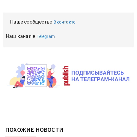
Наше сообщество
Вконтакте
Наш канал в
Telegram
ПОХОЖИЕ НОВОСТИ