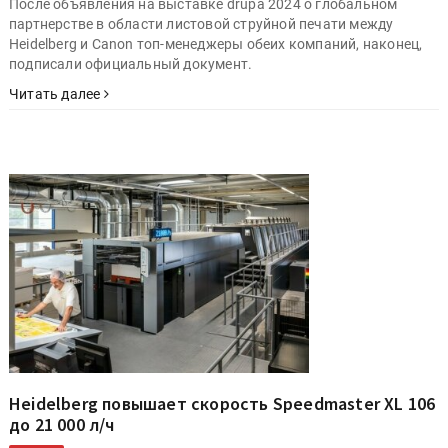
После объявления на выставке drupa 2024 о глобальном
партнерстве в области листовой струйной печати между
Heidelberg и Canon топ-менеджеры обеих компаний, наконец,
подписали официальный документ.
Читать далее
Heidelberg повышает скорость Speedmaster XL 106
до 21 000 л/ч