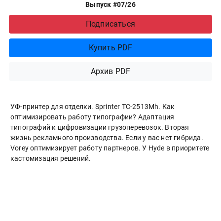
Выпуск #07/26
Подписаться
Купить PDF
Архив PDF
УФ-принтер для отделки. Sprinter ТС-2513Mh. Как
оптимизировать работу типографии? Адаптация
типографий к цифровизации грузоперевозок. Вторая
жизнь рекламного производства. Если у вас нет гибрида.
Vorey оптимизирует работу партнеров. У Hyde в приоритете
кастомизация решений.