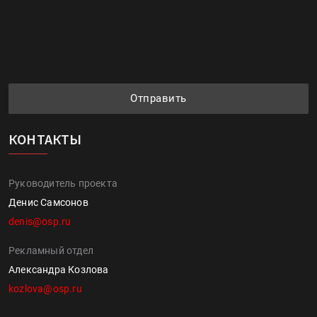
Отправить
КОНТАКТЫ
Руководитель проекта
Денис Самсонов
denis@osp.ru
Рекламный отдел
Александра Козлова
kozlova@osp.ru