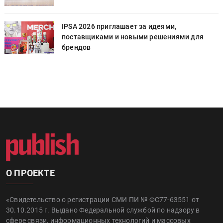
IPSA 2026 приглашает за идеями,
поставщиками и новыми решениями для
брендов
О ПРОЕКТЕ
«Свидетельство о регистрации СМИ ПИ № ФС77-63551 от
30.10.2015 г. Выдано Федеральной службой по надзору в
сфере связи, информационных технологий и массовых