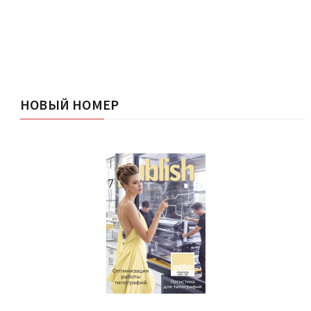
НОВЫЙ НОМЕР