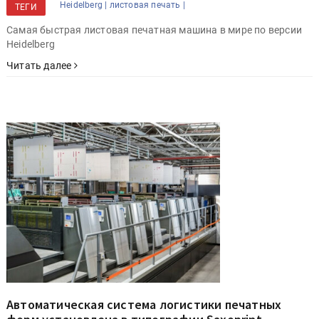
Heidelberg |
листовая печать |
ТЕГИ
Cамая быстрая листовая печатная машина в мире по версии
Heidelberg
Читать далее
Автоматическая система логистики печатных