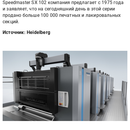
Speedmaster SX 102 компания предлагает с 1975 года
и заявляет, что на сегодняшний день в этой серии
продано больше 100 000 печатных и лакировальных
секций.
Источник: Heidelberg