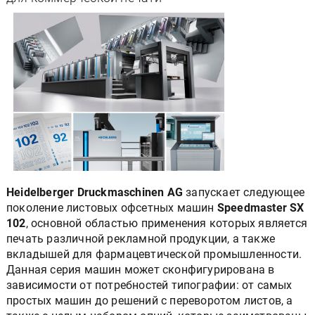
Heidelberger Druckmaschinen AG
запускает следующее
поколение листовых офсетных машин
Speedmaster SX
102
, основной областью применения которых является
печать различной рекламной продукции, а также
вкладышей для фармацевтической промышленности.
Данная серия машин может сконфигурирована в
зависимости от потребностей типографии: от самых
простых машин до решений с переворотом листов, а