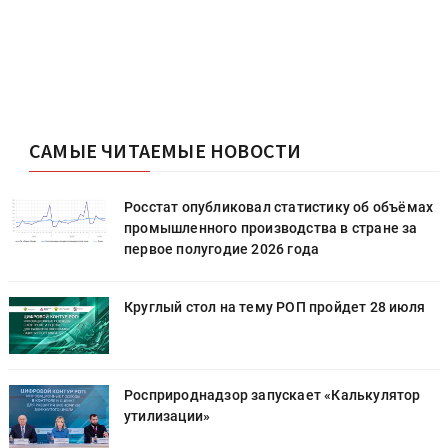
САМЫЕ ЧИТАЕМЫЕ НОВОСТИ
х
Росстат опубликовал статистику об объёмах
промышленного производства в стране за
первое полугодие 2026 года
Круглый стол на тему РОП пройдет 28 июля
Росприроднадзор запускает «Калькулятор
утилизации»