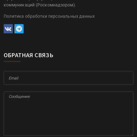
коммуникаций (Роскомнадзором).
Политика обработки персональных данных
ОБРАТНАЯ СВЯЗЬ