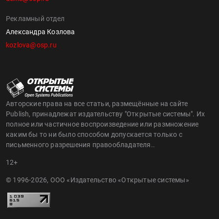
Рекламный отдел
Александра Козлова
kozlova@osp.ru
Авторские права на все статьи, размещённые на сайте
Publish, принадлежат издательству "Открытые системы". Их
полное или частичное воспроизведение или размножение
каким бы то ни было способом допускается только с
письменного разрешения правообладателя..
12+
© 1996-2026, ООО «Издательство «Открытые системы»