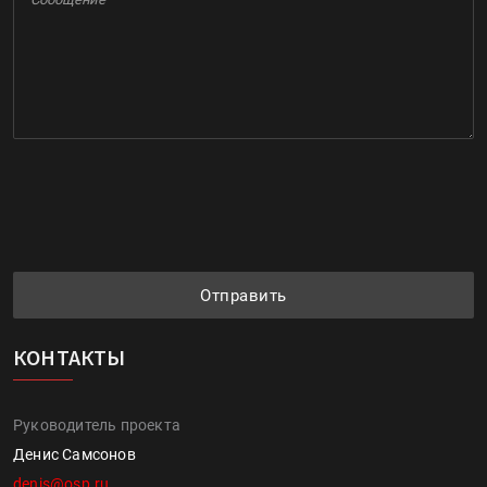
Отправить
КОНТАКТЫ
Руководитель проекта
Денис Самсонов
denis@osp.ru