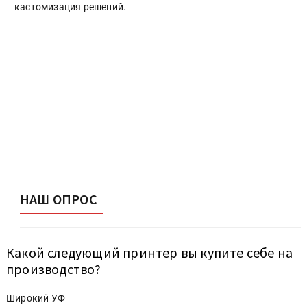
кастомизация решений.
НАШ ОПРОС
Какой следующий принтер вы купите себе на
производство?
Широкий УФ