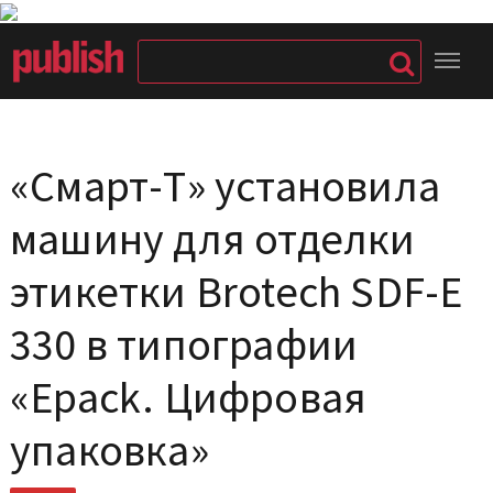
«Смарт-Т» установила
машину для отделки
этикетки Brotech SDF-E
330 в типографии
«Epack. Цифровая
упаковка»