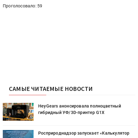
Проголосовало: 59
САМЫЕ ЧИТАЕМЫЕ НОВОСТИ
HeyGears анонсировала полноцветный
гибридный УФ/3D-принтер G1X
Росприроднадзор запускает «Калькулятор