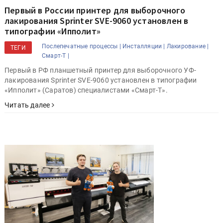
Первый в России принтер для выборочного
лакирования Sprinter SVE-9060 установлен в
типографии «Ипполит»
Послепечатные процессы |
Инсталляции |
Лакирование |
ТЕГИ
Смарт-Т |
Первый в РФ планшетный принтер для выборочного УФ-
лакирования Sprinter SVE-9060 установлен в типографии
«Ипполит» (Саратов) специалистами «Смарт-Т».
Читать далее