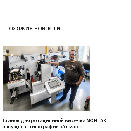
ПОХОЖИЕ НОВОСТИ
Станок для ротационной высечки MONTAX
запущен в типографии «Альянс»