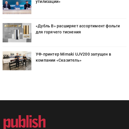
утилизации»
«Дубль В» расширяет ассортимент фольги
для горячего тиснения
УФ-принтер Mimaki UJV200 запущен в
компании «Сказитель»