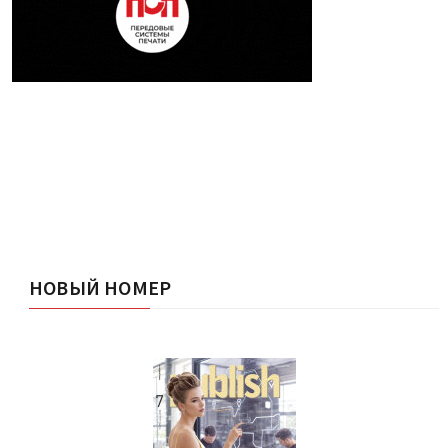
НОВЫЙ НОМЕР