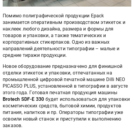
Помимо полиграфической продукции Epack
занимается оперативным производством этикеток и
наклеек любого дизайна, размера и формы для
товаров и упаковки, а также тематических и
корпоративных стикерпаков. Одно из важных
направлений деятельности типографии – малые и
средние тиражи продукции.
Новое оборудование предназначено для финишной
отделки этикеток и упаковки, отпечатанных на
промышленной цифровой печатной машине Dilli NEO
PICASSO PLUS, установленной в типографии в августе
этого года. Готовая печатная продукция машины
Brotech SDF-E 330
будет использоваться для упаковки
косметических средств, бытовой химии, продуктов
питания, напитков и пр. Операторы типографии уже
освоили новый станок и приступили к выполнению
заказов.