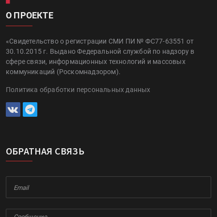
О ПРОЕКТЕ
«Свидетельство о регистрации СМИ ПИ № ФС77-63551 от
30.10.2015 г. Выдано Федеральной службой по надзору в
сфере связи, информационных технологий и массовых
коммуникаций (Роскомнадзором).
Политика обработки персональных данных
ОБРАТНАЯ СВЯЗЬ