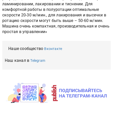
ламинировании, лакировании и тиснении. Для
комфортной работы в полуротации оптимальные
скорости 20-30 м/мин., для лакирования и высечки в
ротацию скорости могут быть выше – 50-60 м/мин.
Машина очень компактная, производительная и очень
простая в управлении»
Наше сообщество
Вконтакте
Наш канал в
Telegram