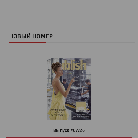
НОВЫЙ НОМЕР
Выпуск #07/26