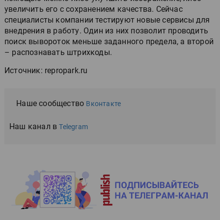
увеличить его с сохранением качества. Сейчас
специалисты компании тестируют новые сервисы для
внедрения в работу. Один из них позволит проводить
поиск вывороток меньше заданного предела, а второй
– распознавать штрихкоды.
Источник: repropark.ru
Наше сообщество
Вконтакте
Наш канал в
Telegram