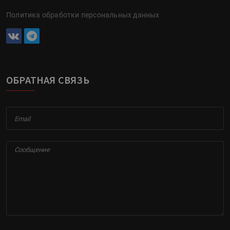
Политика обработки персональных данных
ОБРАТНАЯ СВЯЗЬ