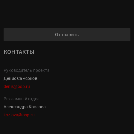
Отправить
КОНТАКТЫ
Руководитель проекта
Денис Самсонов
denis@osp.ru
Рекламный отдел
Александра Козлова
kozlova@osp.ru