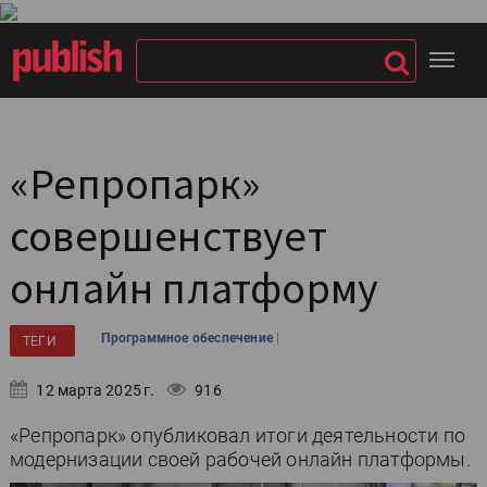
«Репропарк»
совершенствует
онлайн платформу
|
Программное обеспечение
ТЕГИ
12 марта 2025 г.
916
«Репропарк» опубликовал итоги деятельности по
модернизации своей рабочей онлайн платформы.