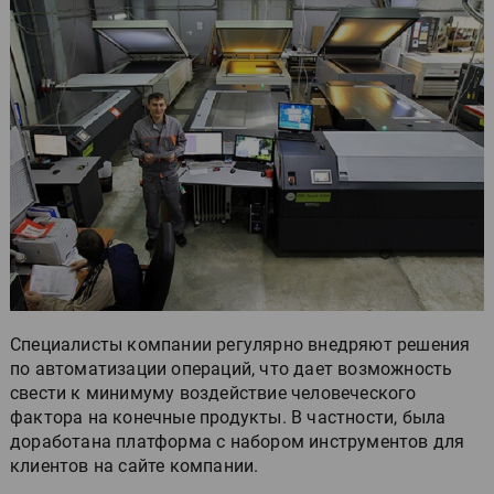
Специалисты компании регулярно внедряют решения
по автоматизации операций, что дает возможность
свести к минимуму воздействие человеческого
фактора на конечные продукты. В частности, была
доработана платформа с набором инструментов для
клиентов на сайте компании.