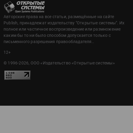
Авторские права на все статьи, размещённые на сайте
Publish, принадлежат издательству "Открытые системы". Их
полное или частичное воспроизведение или размножение
каким бы то ни было способом допускается только с
письменного разрешения правообладателя..
12+
© 1996-2026, ООО «Издательство «Открытые системы»