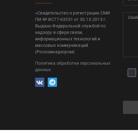
«Свидетельство о регистрации СМИ
ПИ № ФС77-63551 от 30.10.2015 г.
Выдано Федеральной службой по
надзору в сфере связи,
информационных технологий и
массовых коммуникаций
(Роскомнадзором).
Политика обработки персональных
данных