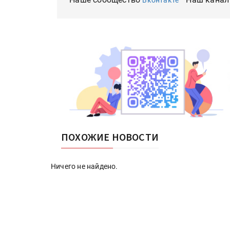
Вконтакте
ПОХОЖИЕ НОВОСТИ
Ничего не найдено.