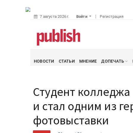
7 августа 2026 г.
Войти
Регистрация
НОВОСТИ
СТАТЬИ
МНЕНИЕ
ДОПЕЧАТЬ
Студент колледжа
и стал одним из г
фотовыставки