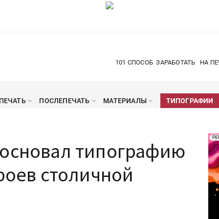
101 СПОСОБ
ЗАРАБОТАТЬ
НА ПЕ
ПЕЧАТЬ
ПОСЛЕПЕЧАТЬ
МАТЕРИАЛЫ
ТИПОГРАФИИ
Рек
РЕ
 основал типографию
Печ
ероев столичной