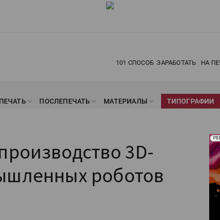
101 СПОСОБ
ЗАРАБОТАТЬ
НА ПЕ
ПЕЧАТЬ
ПОСЛЕПЕЧАТЬ
МАТЕРИАЛЫ
ТИПОГРАФИИ
Рек
РЕ
производство 3D-
Печ
ышленных роботов