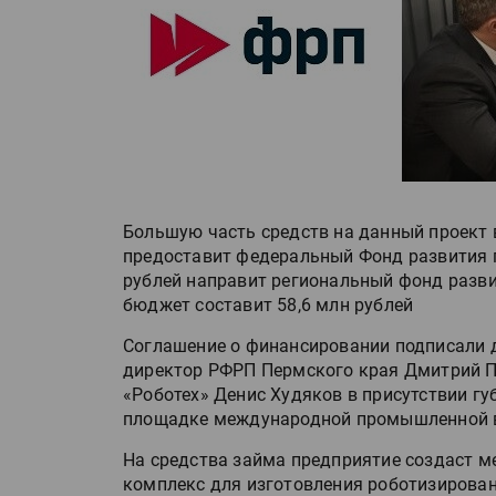
Большую часть средств на данный проект в
предоставит федеральный Фонд развития 
рублей направит региональный фонд разв
бюджет составит 58,6 млн рублей
Соглашение о финансировании подписали 
директор РФРП Пермского края Дмитрий П
«Роботех» Денис Худяков в присутствии г
площадке международной промышленной 
На средства займа предприятие создаст
комплекс для изготовления роботизирован