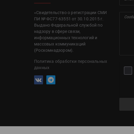
«Свидетельство о регистрации СМИ
ПИ № ФС77-63551 от 30.10.2015 г.
Выдано Федеральной службой по
надзору в сфере связи,
информационных технологий и
массовых коммуникаций
(Роскомнадзором).
Политика обработки персональных
данных