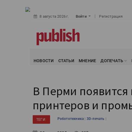
8 августа 2026 г.
Войти
Регистрация
НОВОСТИ
СТАТЬИ
МНЕНИЕ
ДОПЕЧАТЬ
В Перми появится 
принтеров и пром
|
|
Робототехника
3D-печать
ТЕГИ