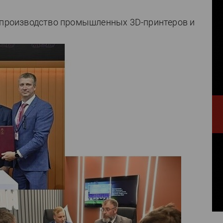
е производство промышленных 3D-принтеров и