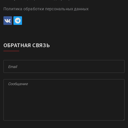
Политика обработки персональных данных
ОБРАТНАЯ СВЯЗЬ