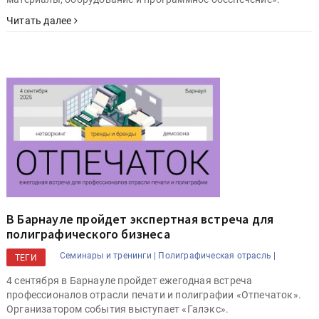
Читать далее
В Барнауле пройдет экспертная встреча для
полиграфического бизнеса
Семинары и тренинги |
Полиграфическая отрасль |
ТЕГИ
4 сентября в Барнауле пройдет ежегодная встреча
профессионалов отрасли печати и полиграфии «Отпечаток».
Организатором события выступает «Галэкс».