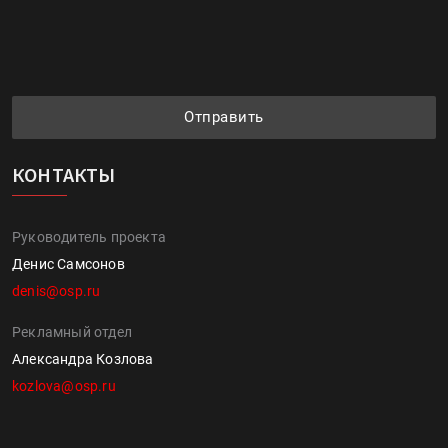
Отправить
КОНТАКТЫ
Руководитель проекта
Денис Самсонов
denis@osp.ru
Рекламный отдел
Александра Козлова
kozlova@osp.ru