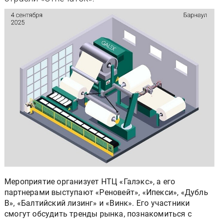
Мероприятие организует НТЦ «Галэкс», а его
партнерами выступают «Реновейт», «Ипекси», «Дубль
В», «Балтийский лизинг» и «Винк». Его участники
смогут обсудить тренды рынка, познакомиться с