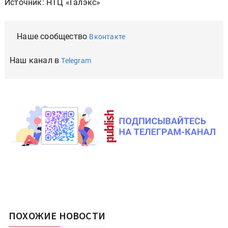
Источник: НТЦ «Галэкс»
Наше сообщество
Вконтакте
Наш канал в
Telegram
ПОХОЖИЕ НОВОСТИ