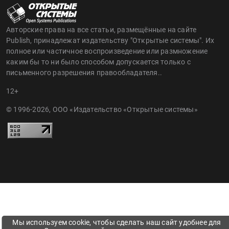
Авторские права на все статьи, размещённые на сайте
Publish, принадлежат издательству "Открытые системы". Их
полное или частичное воспроизведение или размножение
каким бы то ни было способом допускается только с
письменного разрешения правообладателя..
12+
© 1996-2026, ООО «Издательство «Открытые системы»
Мы используем cookie, чтобы сделать наш сайт удобнее для