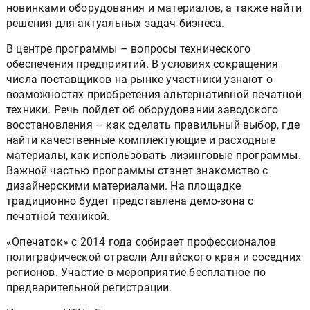
новинками оборудования и материалов, а также найти
решения для актуальных задач бизнеса.
В центре программы – вопросы технического
обеспечения предприятий. В условиях сокращения
числа поставщиков на рынке участники узнают о
возможностях приобретения альтернативной печатной
техники. Речь пойдет об оборудовании заводского
восстановления – как сделать правильный выбор, где
найти качественные комплектующие и расходные
материалы, как использовать лизинговые программы.
Важной частью программы станет знакомство с
дизайнерскими материалами. На площадке
традиционно будет представлена демо-зона с
печатной техникой.
«Опечаток» с 2014 года собирает профессионалов
полиграфической отрасли Алтайского края и соседних
регионов. Участие в мероприятие бесплатное по
предварительной регистрации.