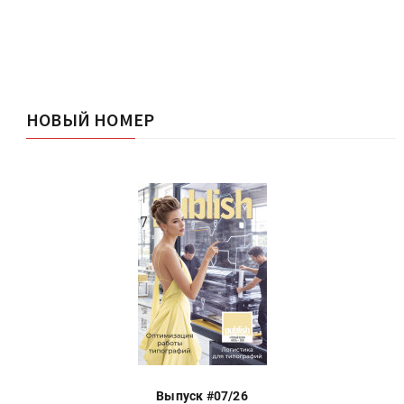
НОВЫЙ НОМЕР
Выпуск #07/26