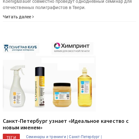
Koenig&Bauer совместно проведут однодневный семинар для
отечественных полиграфистов в Твери.
Читать далее
Санкт-Петербург узнает «Идеальное качество с
новым именем»
Семинары и тренинги |
Санкт-Петербург |
ТЕГИ