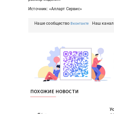
Источник: «Алларт Сервис»
Наше сообщество
Наш канал
Вконтакте
ПОХОЖИЕ НОВОСТИ
У