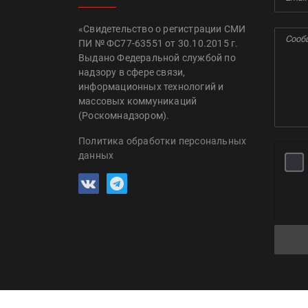
«Свидетельство о регистрации СМИ
ПИ № ФС77-63551 от 30.10.2015 г.
Выдано Федеральной службой по
надзору в сфере связи,
информационных технологий и
массовых коммуникаций
(Роскомнадзором).
Политика обработки персональных
данных