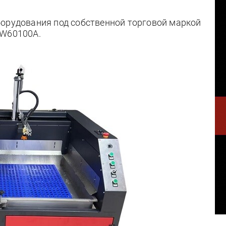
борудования под собственной торговой маркой
BW60100A.