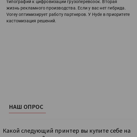
типографий к цифровизации грузоперевозок. Вторая
жизнь рекламного производства. Если у вас нет гибрида.
Vorey оптимизирует работу партнеров. У Hyde в приоритете
кастомизация решений.
НАШ ОПРОС
Какой следующий принтер вы купите себе на