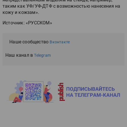
таким как УФ/УФ-ДТФ с возможностью нанесения на
кожу и кожзам».
Источник: «РУССКОМ»
Наше сообщество
Вконтакте
Наш канал в
Telegram