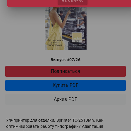
НЕ СЕЙЧАС
Выпуск #07/26
Подписаться
Купить PDF
Архив PDF
УФ-принтер для отделки. Sprinter ТС-2513Mh. Как
оптимизировать работу типографии? Адаптация