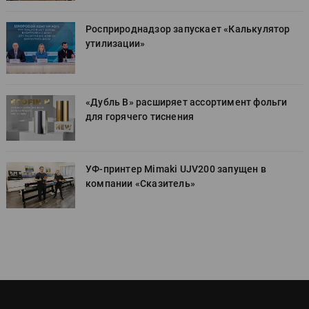
Росприроднадзор запускает «Калькулятор
утилизации»
«Дубль В» расширяет ассортимент фольги
для горячего тиснения
УФ-принтер Mimaki UJV200 запущен в
компании «Сказитель»