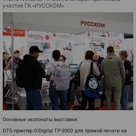
участие ГК «РУССКОМ».
Основные экспонаты выставки:
DTG-принтер G!Digital TP-300D для прямой печати на