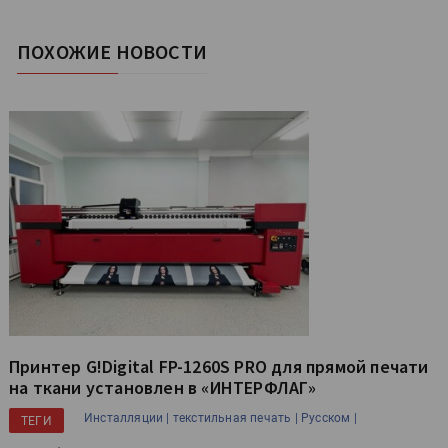
ПОХОЖИЕ НОВОСТИ
Принтер G!Digital FP-1260S PRO для прямой печати
на ткани установлен в «ИНТЕРФЛАГ»
Инсталляции |
текстильная печать |
Русском |
ТЕГИ