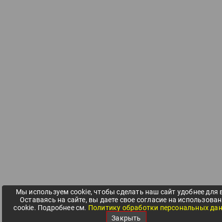
Мы используем cookie, чтобы сделать наш сайт удобнее для 
Оставаясь на сайте, вы даете свое согласие на использова
cookie. Подробнее см.
Политику обработки персональных да
Закрыть