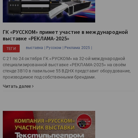
ГК «РУССКОМ» примет участие в международной
выставке «РЕКЛАМА-2025»
выставка |
Русском |
Реклама 2025 |
ТЕГИ
С 21 по 24 октября ГК «РУСКОМ» на 32-ой международной
специализированной выставке «РЕКЛАМА-2025» на своём
стенде 3B10 в павильоне 55 ВДНХ представит оборудование,
производимое под собственными брендами.
Читать далее