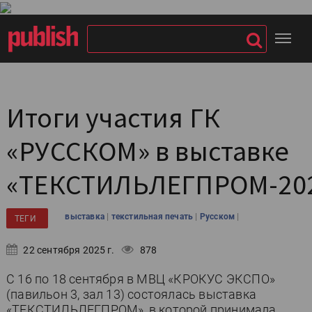
Итоги участия ГК
«РУССКОМ» в выставке
«ТЕКСТИЛЬЛЕГПРОМ-20
|
|
|
выставка
текстильная печать
Русском
ТЕГИ
22 сентября 2025 г.
878
С 16 по 18 сентября в МВЦ «КРОКУС ЭКСПО»
(павильон 3, зал 13) состоялась выставка
«ТЕКСТИЛЬЛЕГПРОМ», в которой принимала