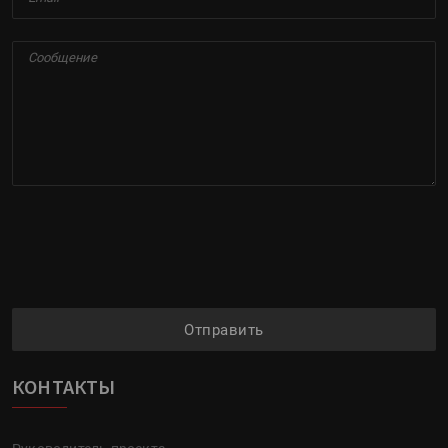
Отправить
КОНТАКТЫ