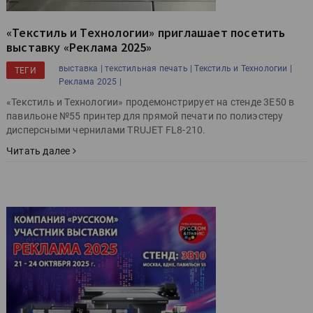
«Текстиль и Технологии» приглашает посетить
выставку «Реклама 2025»
выставка |
текстильная печать |
Текстиль и Технологии |
ТЕГИ
Реклама 2025 |
«Текстиль и Технологии» продемонстрирует на стенде 3Е50 в
павильоне №55 принтер для прямой печати по полиэстеру
дисперсными чернилами TRUJET FL8-210.
Читать далее