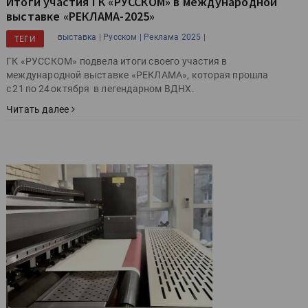
Итоги участия ГК «РУССКОМ» в международной
выставке «РЕКЛАМА-2025»
выставка |
Русском |
Реклама 2025 |
ТЕГИ
ГК «РУССКОМ» подвела итоги своего участия в
международной выставке «РЕКЛАМА», которая прошла
с 21 по 24 октября в легендарном ВДНХ.
Читать далее