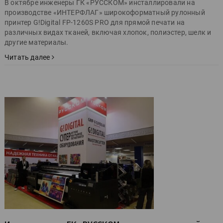
В октябре инженеры ГК «РУССКОМ» инсталлировали на
производстве «ИНТЕРФЛАГ» широкоформатный рулонный
принтер G!Digital FP-1260S PRO для прямой печати на
различных видах тканей, включая хлопок, полиэстер, шелк и
другие материалы.
Читать далее