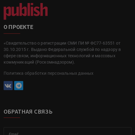
О ПРОЕКТЕ
«Свидетельство о регистрации СМИ ПИ № ФС77-63551 от
30.10.2015 г. Выдано Федеральной службой по надзору в
сфере связи, информационных технологий и массовых
коммуникаций (Роскомнадзором).
Политика обработки персональных данных
ОБРАТНАЯ СВЯЗЬ