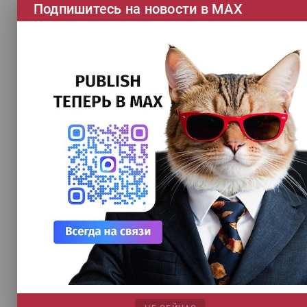
Подпишитесь на новости в МАХ
НОВЫЙ НОМЕР