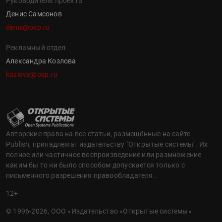
Руководитель проекта
Денис Самсонов
denis@osp.ru
Рекламный отдел
Александра Козлова
kozlova@osp.ru
Авторские права на все статьи, размещённые на сайте
Publish, принадлежат издательству "Открытые системы". Их
полное или частичное воспроизведение или размножение
каким бы то ни было способом допускается только с
письменного разрешения правообладателя..
12+
© 1996-2026, ООО «Издательство «Открытые системы»