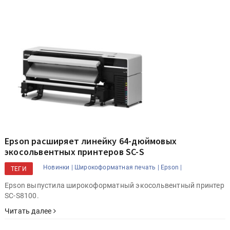
Epson расширяет линейку 64-дюймовых
экосольвентных принтеров SC-S
Новинки |
Широкоформатная печать |
Epson |
ТЕГИ
Epson выпустила широкоформатный экосольвентный принтер
SC-S8100.
Читать далее