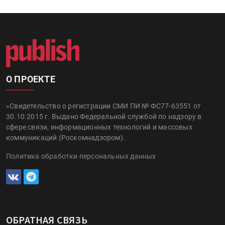
О ПРОЕКТЕ
«Свидетельство о регистрации СМИ ПИ № ФС77-63551 от
30.10.2015 г. Выдано Федеральной службой по надзору в
сфере связи, информационных технологий и массовых
коммуникаций (Роскомнадзором).
Политика обработки персональных данных
ОБРАТНАЯ СВЯЗЬ