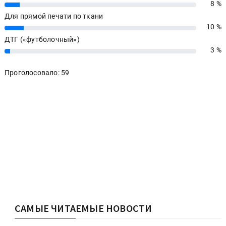
8 %
8%
Для прямой печати по ткани
10 %
10%
ДТГ («футболочный»)
3 %
3%
Проголосовало: 59
САМЫЕ ЧИТАЕМЫЕ НОВОСТИ