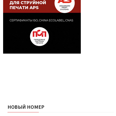
НОВЫЙ НОМЕР