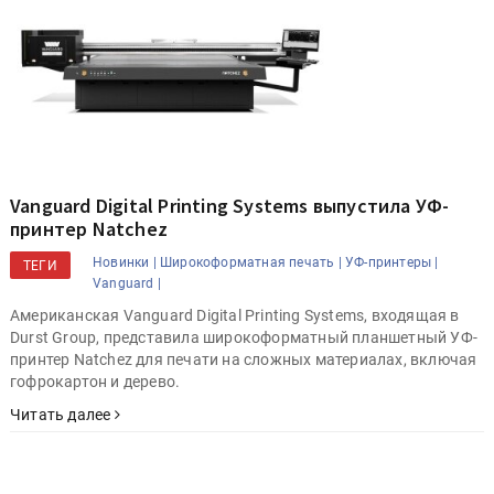
Vanguard Digital Printing Systems выпустила УФ-
принтер Natchez
Новинки |
Широкоформатная печать |
УФ-принтеры |
ТЕГИ
Vanguard |
Американская Vanguard Digital Printing Systems, входящая в
Durst Group, представила широкоформатный планшетный УФ-
принтер Natchez для печати на сложных материалах, включая
гофрокартон и дерево.
Читать далее