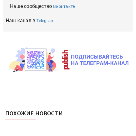
Наше сообщество
Вконтакте
Наш канал в
Telegram
ПОХОЖИЕ НОВОСТИ