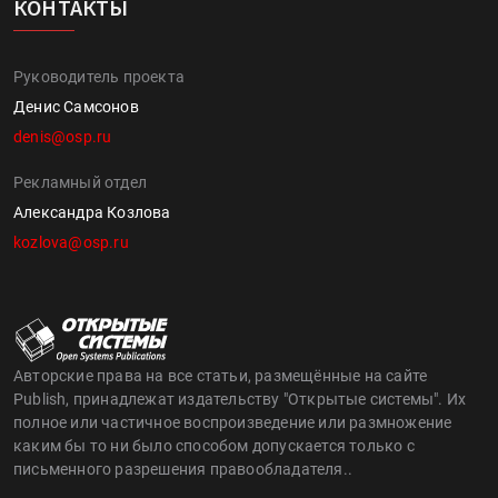
КОНТАКТЫ
Руководитель проекта
Денис Самсонов
denis@osp.ru
Рекламный отдел
Александра Козлова
kozlova@osp.ru
Авторские права на все статьи, размещённые на сайте
Publish, принадлежат издательству "Открытые системы". Их
полное или частичное воспроизведение или размножение
каким бы то ни было способом допускается только с
письменного разрешения правообладателя..