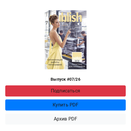
Выпуск #07/26
Подписаться
Купить PDF
Архив PDF