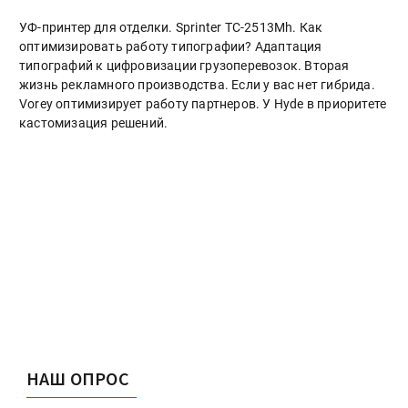
УФ-принтер для отделки. Sprinter ТС-2513Mh. Как
оптимизировать работу типографии? Адаптация
типографий к цифровизации грузоперевозок. Вторая
жизнь рекламного производства. Если у вас нет гибрида.
Vorey оптимизирует работу партнеров. У Hyde в приоритете
кастомизация решений.
НАШ ОПРОС