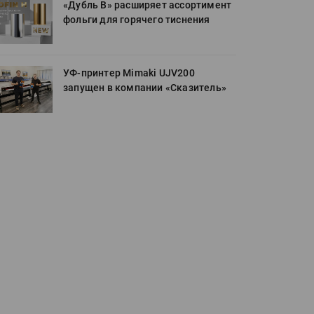
«Дубль В» расширяет ассортимент
фольги для горячего тиснения
УФ-принтер Mimaki UJV200
запущен в компании «Сказитель»