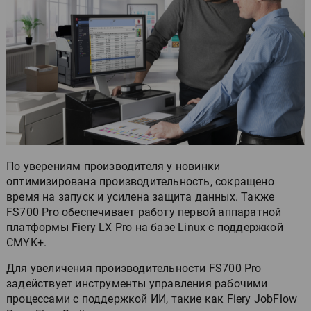
По уверениям производителя у новинки
оптимизирована производительность, сокращено
время на запуск и усилена защита данных. Также
FS700 Pro обеспечивает работу первой аппаратной
платформы Fiery LX Pro на базе Linux с поддержкой
CMYK+.
Для увеличения производительности FS700 Pro
задействует инструменты управления рабочими
процессами с поддержкой ИИ, такие как Fiery JobFlow