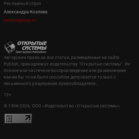
Рекламный отдел
Александра Козлова
kozlova@osp.ru
Авторские права на все статьи, размещённые на сайте
Publish, принадлежат издательству "Открытые системы". Их
полное или частичное воспроизведение или размножение
каким бы то ни было способом допускается только с
письменного разрешения правообладателя..
12+
© 1996-2026, ООО «Издательство «Открытые системы»