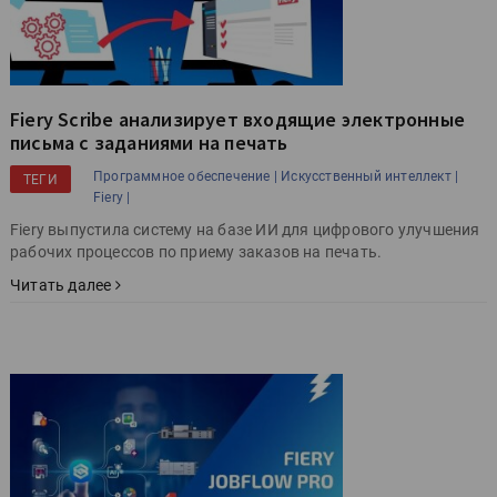
Fiery Scribe анализирует входящие электронные
письма с заданиями на печать
Программное обеспечение |
Искусственный интеллект |
ТЕГИ
Fiery |
Fiery выпустила систему на базе ИИ для цифрового улучшения
рабочих процессов по приему заказов на печать.
Читать далее