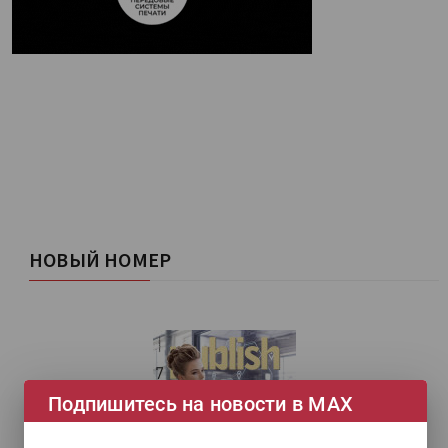
НОВЫЙ НОМЕР
Подпишитесь на новости в МАХ