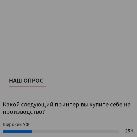
НАШ ОПРОС
Какой следующий принтер вы купите себе на
производство?
Широкий УФ
25 %
25%