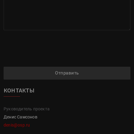
Отправить
КОНТАКТЫ
Руководитель проекта
Денис Самсонов
denis@osp.ru