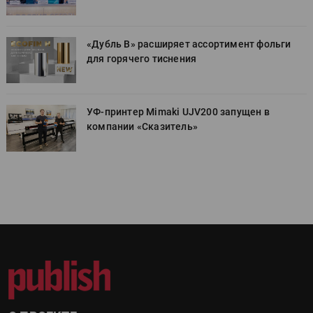
«Дубль В» расширяет ассортимент фольги
для горячего тиснения
УФ-принтер Mimaki UJV200 запущен в
компании «Сказитель»