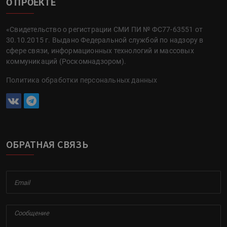
О ПРОЕКТЕ
«Свидетельство о регистрации СМИ ПИ № ФС77-63551 от
30.10.2015 г. Выдано Федеральной службой по надзору в
сфере связи, информационных технологий и массовых
коммуникаций (Роскомнадзором).
Политика обработки персональных данных
ОБРАТНАЯ СВЯЗЬ