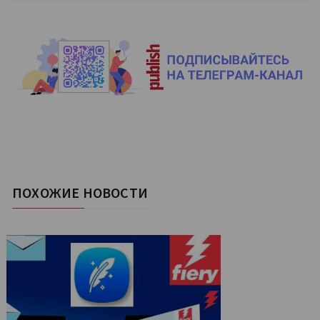
ПОХОЖИЕ НОВОСТИ