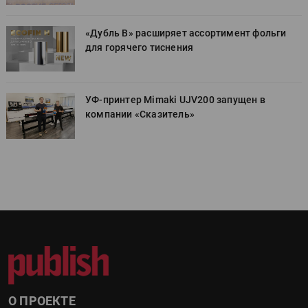
«Дубль В» расширяет ассортимент фольги
для горячего тиснения
УФ-принтер Mimaki UJV200 запущен в
компании «Сказитель»
О ПРОЕКТЕ