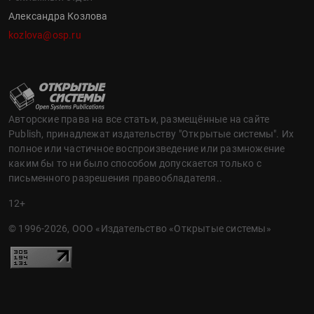
Александра Козлова
kozlova@osp.ru
Авторские права на все статьи, размещённые на сайте
Publish, принадлежат издательству "Открытые системы". Их
полное или частичное воспроизведение или размножение
каким бы то ни было способом допускается только с
письменного разрешения правообладателя..
12+
© 1996-2026, ООО «Издательство «Открытые системы»