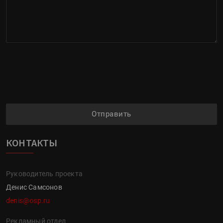
Отправить
КОНТАКТЫ
Руководитель проекта
Денис Самсонов
denis@osp.ru
Рекламный отдел