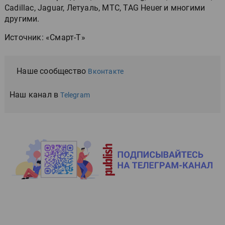
Cadillac, Jaguar, Летуаль, MTC, TAG Heuer и многими
другими.
Источник: «Смарт-Т»
Наше сообщество
Вконтакте
Наш канал в
Telegram