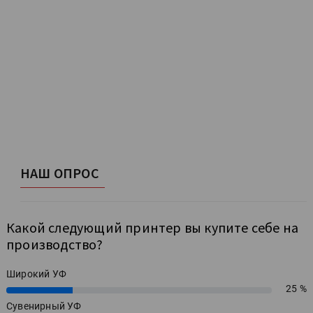
НАШ ОПРОС
Какой следующий принтер вы купите себе на
производство?
Широкий УФ
25 %
25%
Сувенирный УФ