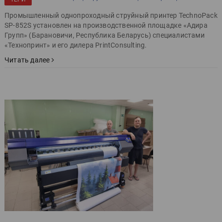
Промышленный однопроходный струйный принтер TechnoPack
SP-852S установлен на производственной площадке «Адира
Групп» (Барановичи, Республика Беларусь) специалистами
«Технопринт» и его дилера PrintConsulting.
Читать далее