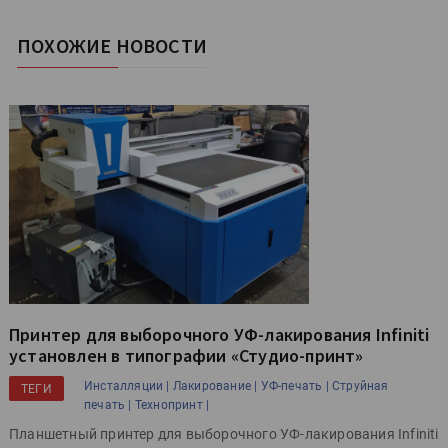
ПОХОЖИЕ НОВОСТИ
Принтер для выборочного УФ-лакирования Infiniti
установлен в типографии «Студио-принт»
Инсталляции |
Лакирование |
УФ-печать |
Струйная
ТЕГИ
печать |
Технопринт |
Планшетный принтер для выборочного УФ-лакирования Infiniti