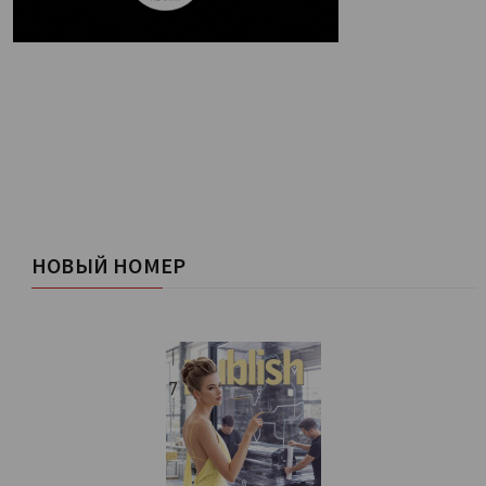
НОВЫЙ НОМЕР