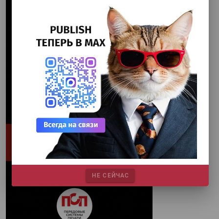
НЕ СЕЙЧАС