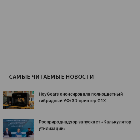
САМЫЕ ЧИТАЕМЫЕ НОВОСТИ
HeyGears анонсировала полноцветный
гибридный УФ/3D-принтер G1X
Росприроднадзор запускает «Калькулятор
утилизации»