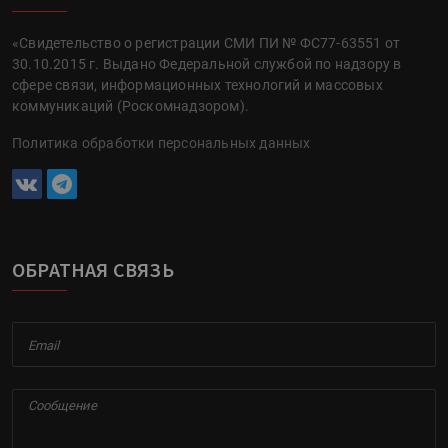
«Свидетельство о регистрации СМИ ПИ № ФС77-63551 от
30.10.2015 г. Выдано Федеральной службой по надзору в
сфере связи, информационных технологий и массовых
коммуникаций (Роскомнадзором).
Политика обработки персональных данных
ОБРАТНАЯ СВЯЗЬ