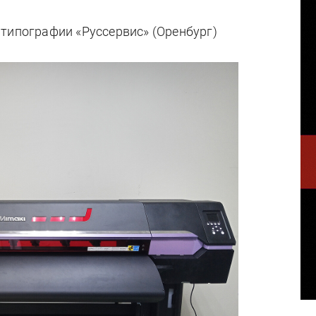
типографии «Руссервис» (Оренбург)