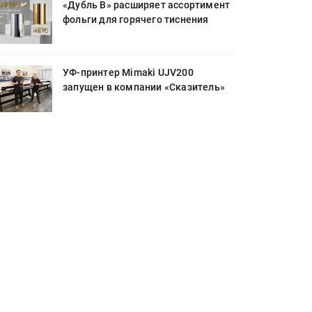
«Дубль В» расширяет ассортимент
фольги для горячего тиснения
УФ-принтер Mimaki UJV200
запущен в компании «Сказитель»