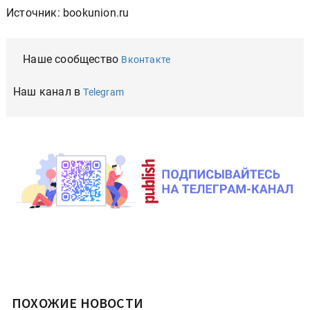
Источник: bookunion.ru
Наше сообщество
Вконтакте
Наш канал в
Telegram
ПОХОЖИЕ НОВОСТИ