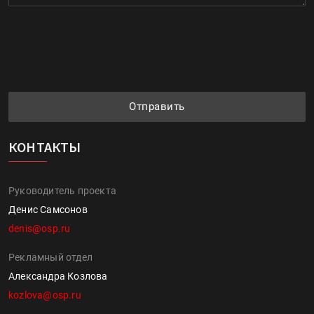
Отправить
КОНТАКТЫ
Руководитель проекта
Денис Самсонов
denis@osp.ru
Рекламный отдел
Александра Козлова
kozlova@osp.ru