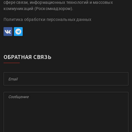
сфере связи, информационных технологий и массовых
коммуникаций (Роскомнадзором).
Политика обработки персональных данных
ОБРАТНАЯ СВЯЗЬ