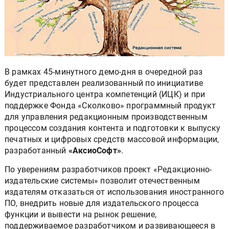
В рамках 45-минутного демо-дня в очередной раз
будет представлен реализованный по инициативе
Индустриального центра компетенций (ИЦК) и при
поддержке Фонда «Сколково» программный продукт
для управления редакционным производственным
процессом создания контента и подготовки к выпуску
печатных и цифровых средств массовой информации,
разработанный
«АксиоСофт»
.
По уверениям разработчиков проект «Редакционно-
издательские системы» позволит отечественным
издателям отказаться от использования иностранного
ПО, внедрить новые для издательского процесса
функции и вывести на рынок решение,
поддерживаемое разработчиком и развивающееся в