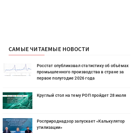
САМЫЕ ЧИТАЕМЫЕ НОВОСТИ
х
Росстат опубликовал статистику об объёмах
промышленного производства в стране за
первое полугодие 2026 года
Круглый стол на тему РОП пройдет 28 июля
Росприроднадзор запускает «Калькулятор
утилизации»