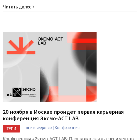
Читать далее
20 ноября в Москве пройдет первая карьерная
конференция Эксмо-АСТ LAB
книгоиздание |
Конференция |
ТЕГИ
Конференция «Эксмо-АСТ LAB: Площадка для экспериментов,