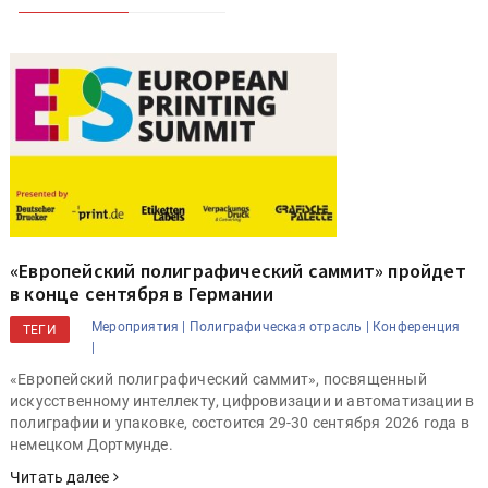
«Европейский полиграфический саммит» пройдет
в конце сентября в Германии
Мероприятия |
Полиграфическая отрасль |
Конференция
ТЕГИ
|
«Европейский полиграфический саммит», посвященный
искусственному интеллекту, цифровизации и автоматизации в
полиграфии и упаковке, состоится 29-30 сентября 2026 года в
немецком Дортмунде.
Читать далее