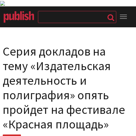
Серия докладов на
тему «Издательская
деятельность и
полиграфия» опять
пройдет на фестивале
«Красная площадь»