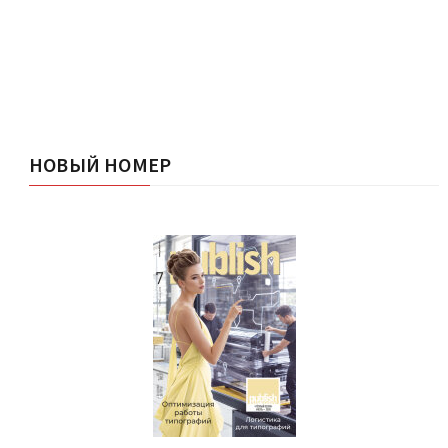
НОВЫЙ НОМЕР