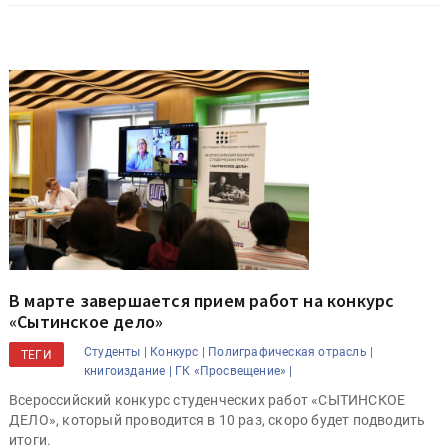
В марте завершается прием работ на конкурс
«Сытинское дело»
Студенты |
Конкурс |
Полиграфическая отрасль |
ТЕГИ
книгоиздание |
ГК «Просвещение» |
Всероссийский конкурс студенческих работ «СЫТИНСКОЕ
ДЕЛО», который проводится в 10 раз, скоро будет подводить
итоги.