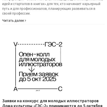
идей и стартапов в книгах» для тех, кто начинает карьерный
путь и для профессионалов, планирующих развиваться в
своей профессии.
Читать далее
Заявки на конкурс для молодых иллюстраторов
Дома культуры «ГЭС-2» принимаются до 5 октября