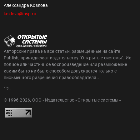
Александра Козлова
kozlova@osp.ru
Авторские права на все статьи, размещённые на сайте
Publish, принадлежат издательству "Открытые системы". Их
полное или частичное воспроизведение или размножение
каким бы то ни было способом допускается только с
письменного разрешения правообладателя..
12+
© 1996-2026, ООО «Издательство «Открытые системы»