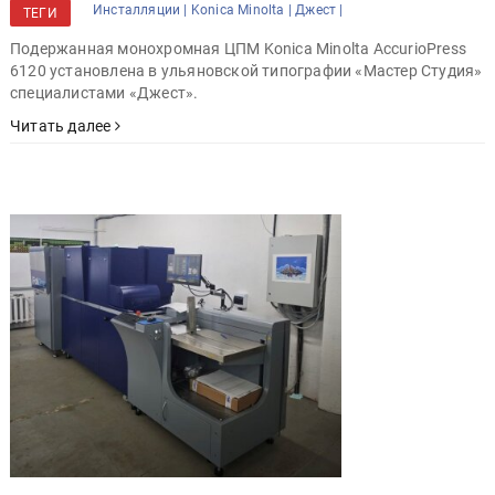
Инсталляции |
Konica Minolta |
Джест |
ТЕГИ
Подержанная монохромная ЦПМ Konica Minolta AccurioPress
6120 установлена в ульяновской типографии «Мастер Студия»
специалистами «Джест».
Читать далее