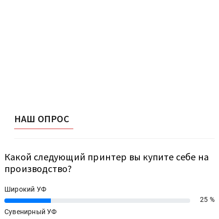
НАШ ОПРОС
Какой следующий принтер вы купите себе на
производство?
Широкий УФ
25 %
25%
Сувенирный УФ