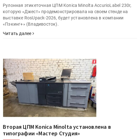
Рулонная этикеточная ЦПМ Konica Minolta AccurioLabel 230r,
которую «Джест» продемонстрировала на своем стенде на
выставке RosUpack-2026, будет установлена в компании
«Пэкинг+» (Владивосток).
Читать далее
Вторая ЦПМ Konica Minolta установлена в
типографии «Мастер Студия»