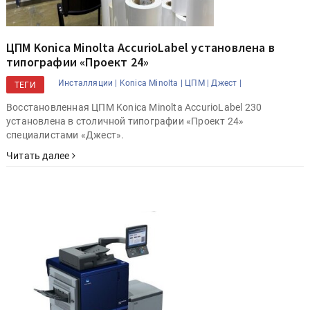
ЦПМ Konica Minolta AccurioLabel установлена в
типографии «Проект 24»
Инсталляции |
Konica Minolta |
ЦПМ |
Джест |
ТЕГИ
Восстановленная ЦПМ Konica Minolta AccurioLabel 230
установлена в столичной типографии «Проект 24»
специалистами «Джест».
Читать далее