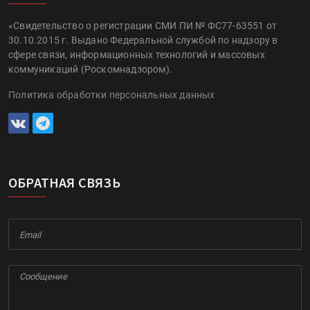
«Свидетельство о регистрации СМИ ПИ № ФС77-63551 от
30.10.2015 г. Выдано Федеральной службой по надзору в
сфере связи, информационных технологий и массовых
коммуникаций (Роскомнадзором).
Политика обработки персональных данных
ОБРАТНАЯ СВЯЗЬ