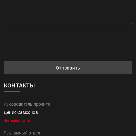
Отправить
КОНТАКТЫ
Руководитель проекта
Денис Самсонов
denis@osp.ru
Рекламный отдел