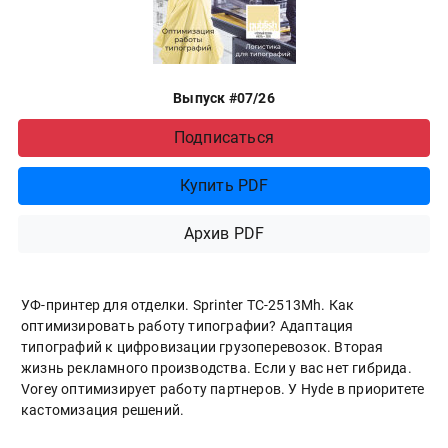
Выпуск #07/26
Подписаться
Купить PDF
Архив PDF
УФ-принтер для отделки. Sprinter ТС-2513Mh. Как
оптимизировать работу типографии? Адаптация
типографий к цифровизации грузоперевозок. Вторая
жизнь рекламного производства. Если у вас нет гибрида.
Vorey оптимизирует работу партнеров. У Hyde в приоритете
кастомизация решений.