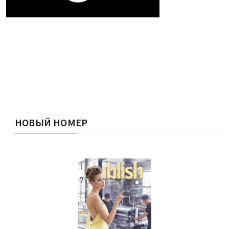
НОВЫЙ НОМЕР