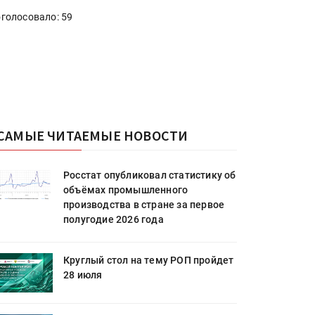
голосовало: 59
САМЫЕ ЧИТАЕМЫЕ НОВОСТИ
Росстат опубликовал статистику об
объёмах промышленного
производства в стране за первое
полугодие 2026 года
Круглый стол на тему РОП пройдет
28 июля