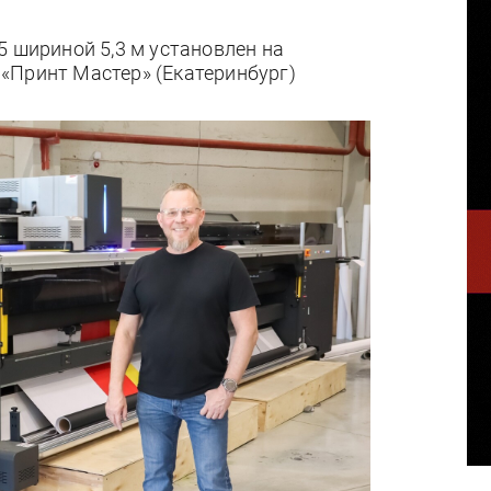
5 шириной 5,3 м установлен на
«Принт Мастер» (Екатеринбург)