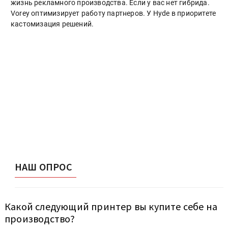
жизнь рекламного производства. Если у вас нет гибрида.
Vorey оптимизирует работу партнеров. У Hyde в приоритете
кастомизация решений.
НАШ ОПРОС
Какой следующий принтер вы купите себе на
производство?