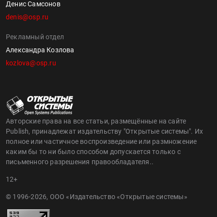
Денис Самсонов
denis@osp.ru
Рекламный отдел
Александра Козлова
kozlova@osp.ru
Авторские права на все статьи, размещённые на сайте
Publish, принадлежат издательству "Открытые системы". Их
полное или частичное воспроизведение или размножение
каким бы то ни было способом допускается только с
письменного разрешения правообладателя..
12+
© 1996-2026, ООО «Издательство «Открытые системы»