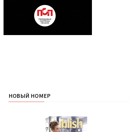
НОВЫЙ НОМЕР