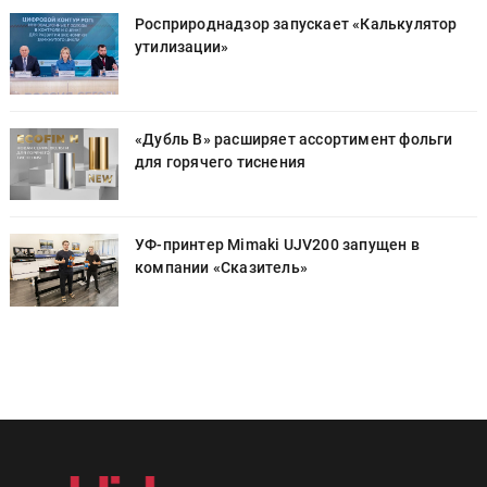
Росприроднадзор запускает «Калькулятор
утилизации»
«Дубль В» расширяет ассортимент фольги
для горячего тиснения
УФ-принтер Mimaki UJV200 запущен в
компании «Сказитель»