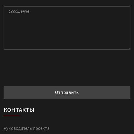
Отправить
КОНТАКТЫ
Руководитель проекта