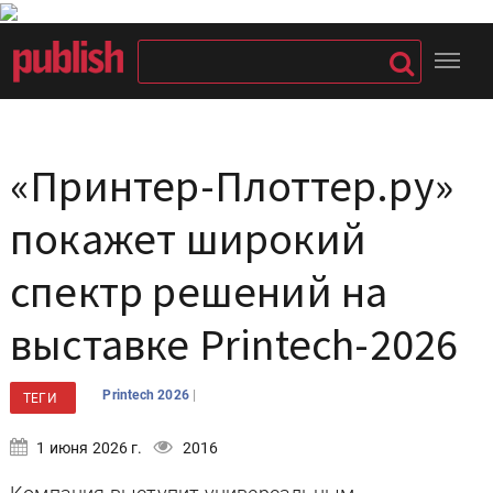
«Принтер-Плоттер.ру»
покажет широкий
спектр решений на
выставке Printech-2026
|
Printech 2026
ТЕГИ
1 июня 2026 г.
2016