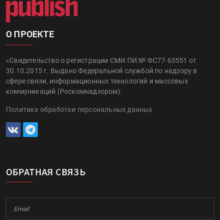
О ПРОЕКТЕ
«Свидетельство о регистрации СМИ ПИ № ФС77-63551 от
30.10.2015 г. Выдано Федеральной службой по надзору в
сфере связи, информационных технологий и массовых
коммуникаций (Роскомнадзором).
Политика обработки персональных данных
ОБРАТНАЯ СВЯЗЬ