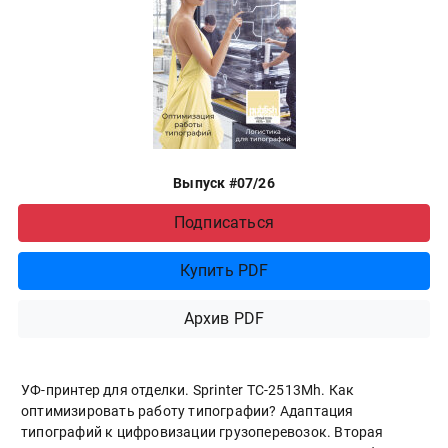
Выпуск #07/26
Подписаться
Купить PDF
Архив PDF
УФ-принтер для отделки. Sprinter ТС-2513Mh. Как
оптимизировать работу типографии? Адаптация
типографий к цифровизации грузоперевозок. Вторая