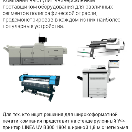
Компания выступит универсальным
поставщиком оборудования для различных
сегментов полиграфической отрасли,
продемонстрировав в каждом из них наиболее
популярные устройства.
Для тех, кто ищет решения для широкоформатной
печати компания представит на стенде рулонный УФ-
принтер LINEA UV B300 1804 шириной 1,8 м с четырьмя