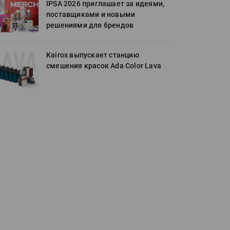
IPSA 2026 приглашает за идеями,
поставщиками и новыми
решениями для брендов
Kairos выпускает станцию
смешения красок Ada Color Lava