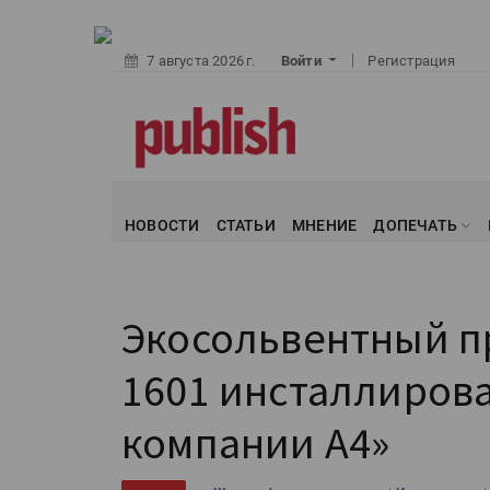
7 августа 2026 г.
Войти
Регистрация
НОВОСТИ
СТАТЬИ
МНЕНИЕ
ДОПЕЧАТЬ
Экосольвентный п
1601 инсталлиров
компании А4»