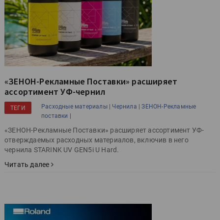
«ЗЕНОН-Рекламные Поставки» расширяет
ассортимент УФ-чернил
Расходные материалы |
Чернила |
ЗЕНОН-Рекламные
ТЕГИ
поставки |
«ЗЕНОН-Рекламные Поставки» расширяет ассортимент УФ-
отверждаемых расходных материалов, включив в него
чернила STARINK UV GEN5i U Hard.
Читать далее