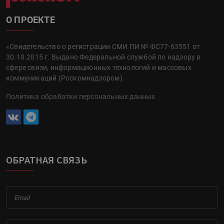
О ПРОЕКТЕ
«Свидетельство о регистрации СМИ ПИ № ФС77-63551 от
30.10.2015 г. Выдано Федеральной службой по надзору в
сфере связи, информационных технологий и массовых
коммуникаций (Роскомнадзором).
Политика обработки персональных данных
ОБРАТНАЯ СВЯЗЬ