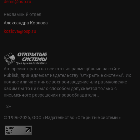
denis@osp.ru
Рекламный отдел
Александра Козлова
kozlova@osp.ru
Авторские права на все статьи, размещённые на сайте
Publish, принадлежат издательству "Открытые системы". Их
полное или частичное воспроизведение или размножение
каким бы то ни было способом допускается только с
письменного разрешения правообладателя..
12+
© 1996-2026, ООО «Издательство «Открытые системы»