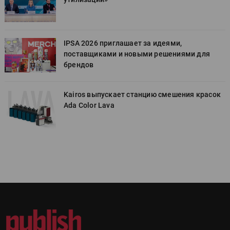
IPSA 2026 приглашает за идеями,
поставщиками и новыми решениями для
брендов
к
Kairos выпускает станцию смешения красок
Ada Color Lava