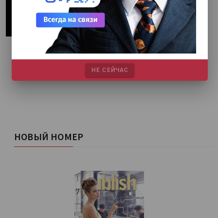
НЕ СЕЙЧАС
НОВЫЙ НОМЕР