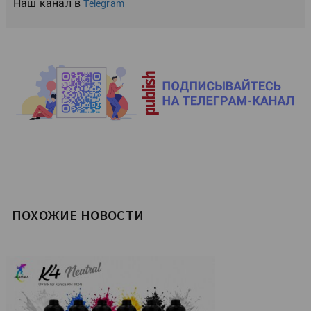
Наш канал в
Telegram
ПОХОЖИЕ НОВОСТИ