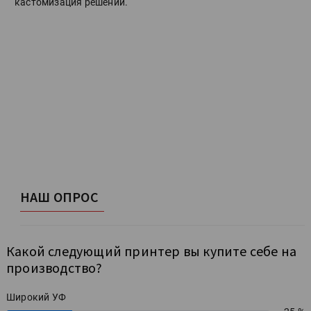
кастомизация решений.
НАШ ОПРОС
Какой следующий принтер вы купите себе на
производство?
Широкий УФ