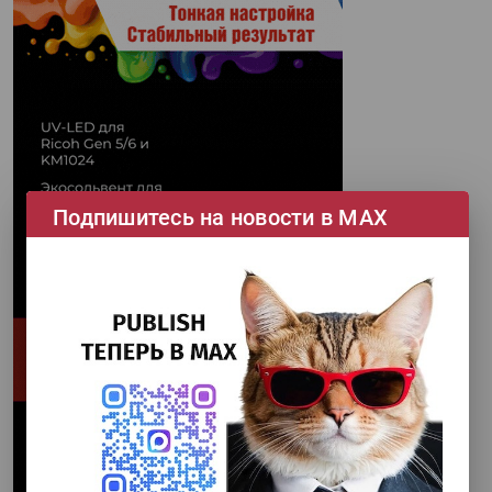
Подпишитесь на новости в МАХ