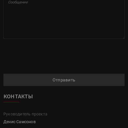
Отправить
КОНТАКТЫ
Руководитель проекта
Денис Самсонов