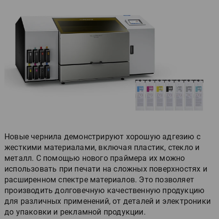
Новые чернила демонстрируют хорошую адгезию с
жесткими материалами, включая пластик, стекло и
металл. С помощью нового праймера их можно
использовать при печати на сложных поверхностях и
расширенном спектре материалов. Это позволяет
производить долговечную качественную продукцию
для различных применений, от деталей и электроники
до упаковки и рекламной продукции.