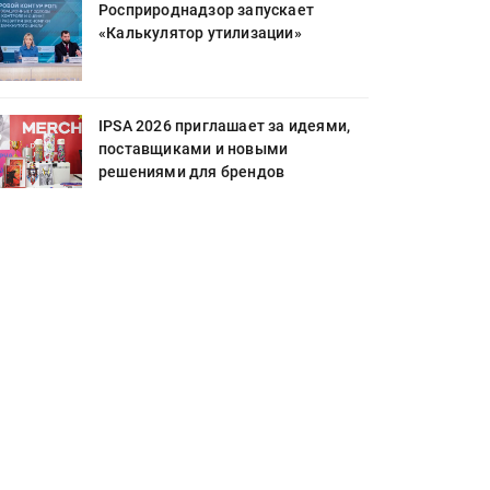
Росприроднадзор запускает
«Калькулятор утилизации»
IPSA 2026 приглашает за идеями,
поставщиками и новыми
решениями для брендов