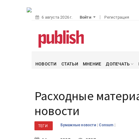
6 августа 2026 г.
Войти
Регистрация
НОВОСТИ
СТАТЬИ
МНЕНИЕ
ДОПЕЧАТЬ
Расходные матери
новости
|
|
Бумажные новости
Consum
ТЕГИ