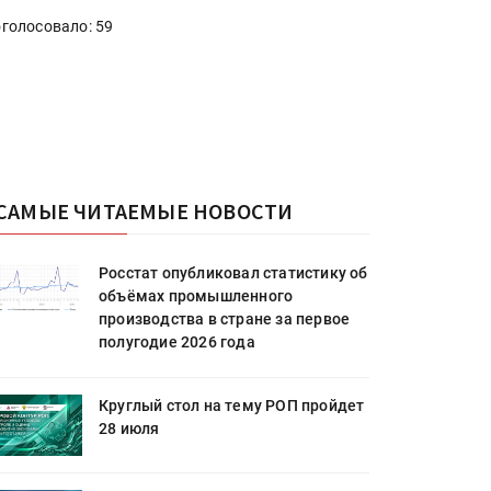
голосовало: 59
САМЫЕ ЧИТАЕМЫЕ НОВОСТИ
Росстат опубликовал статистику об
объёмах промышленного
производства в стране за первое
полугодие 2026 года
Круглый стол на тему РОП пройдет
28 июля