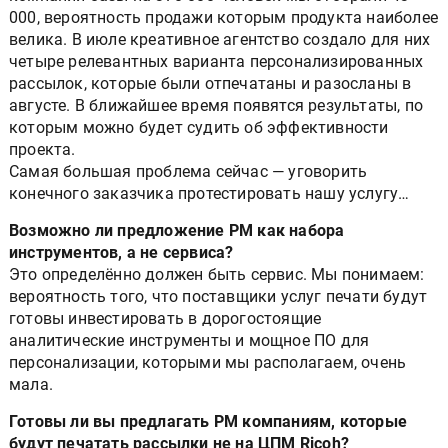
000, вероятность продажи которым продукта наиболее
велика. В июле креативное агентство создало для них
четыре релевантных варианта персонализированных
рассылок, которые были отпечатаны и разосланы в
августе. В ближайшее время появятся результаты, по
которым можно будет судить об эффективности
проекта.
Самая большая проблема сейчас — уговорить
конечного заказчика протестировать нашу услугу…
Возможно ли предложение PM как набора
инструментов, а не сервиса?
Это определённо должен быть сервис. Мы понимаем:
вероятность того, что поставщики услуг печати будут
готовы инвестировать в дорогостоящие
аналитические инструменты и мощное ПО для
персонализации, которыми мы располагаем, очень
мала.
Готовы ли вы предлагать PM компаниям, которые
будут печатать рассылки не на ЦПМ Ricoh?