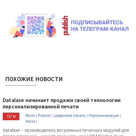
ПОХОЖИЕ НОВОСТИ
Datalase начинает продажи своей технологии
персонализированной печати
Ricoh |
Publish |
Цифровая печать |
Персонализация |
ТЕГИ
Xerox |
Datalase – производитель встроенных печатных модулей для