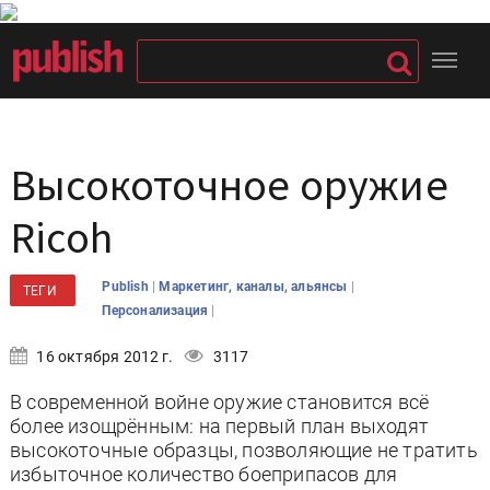
Высокоточное оружие
Ricoh
|
|
Publish
Маркетинг, каналы, альянсы
ТЕГИ
|
Персонализация
16 октября 2012 г.
3117
В современной войне оружие становится всё
более изощрённым: на первый план выходят
высокоточные образцы, позволяющие не тратить
избыточное количество боеприпасов для