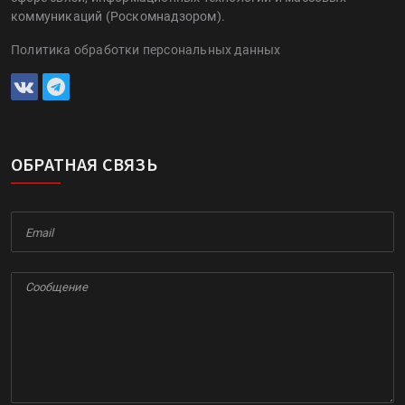
коммуникаций (Роскомнадзором).
Политика обработки персональных данных
ОБРАТНАЯ СВЯЗЬ