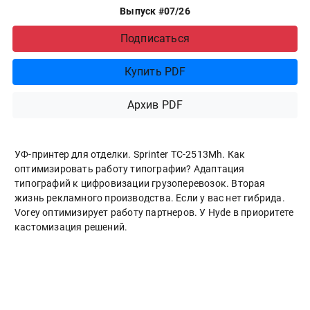
Выпуск #07/26
Подписаться
Купить PDF
Архив PDF
УФ-принтер для отделки. Sprinter ТС-2513Mh. Как
оптимизировать работу типографии? Адаптация
типографий к цифровизации грузоперевозок. Вторая
жизнь рекламного производства. Если у вас нет гибрида.
Vorey оптимизирует работу партнеров. У Hyde в приоритете
кастомизация решений.