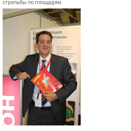
стрельбы по площадям.