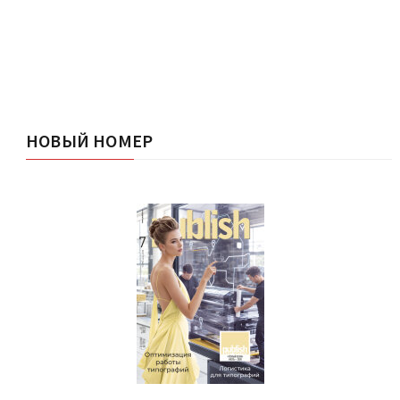
НОВЫЙ НОМЕР