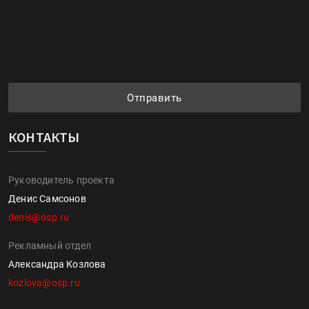
Отправить
КОНТАКТЫ
Руководитель проекта
Денис Самсонов
denis@osp.ru
Рекламный отдел
Александра Козлова
kozlova@osp.ru