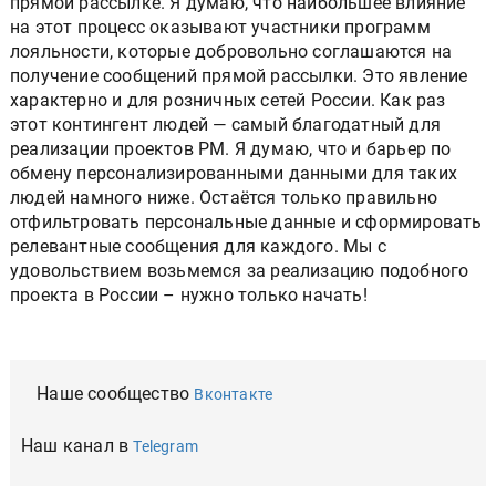
прямой рассылке. Я думаю, что наибольшее влияние
на этот процесс оказывают участники программ
лояльности, которые добровольно соглашаются на
получение сообщений прямой рассылки. Это явление
характерно и для розничных сетей России. Как раз
этот контингент людей — самый благодатный для
реализации проектов PM. Я думаю, что и барьер по
обмену персонализированными данными для таких
людей намного ниже. Остаётся только правильно
отфильтровать персональные данные и сформировать
релевантные сообщения для каждого. Мы с
удовольствием возьмемся за реализацию подобного
проекта в России – нужно только начать!
Наше сообщество
Вконтакте
Наш канал в
Telegram