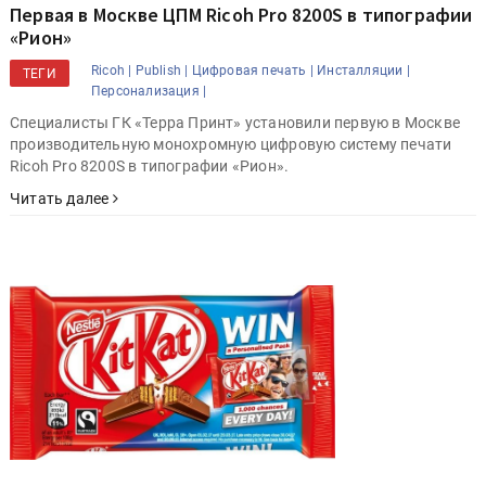
Первая в Москве ЦПМ Ricoh Pro 8200S в типографии
«Рион»
Ricoh |
Publish |
Цифровая печать |
Инсталляции |
ТЕГИ
Персонализация |
Специалисты ГК «Терра Принт» установили первую в Москве
производительную монохромную цифровую систему печати
Ricoh Pro 8200S в типографии «Рион».
Читать далее