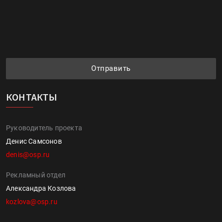
Отправить
КОНТАКТЫ
Руководитель проекта
Денис Самсонов
denis@osp.ru
Рекламный отдел
Александра Козлова
kozlova@osp.ru