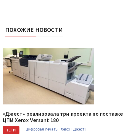
ПОХОЖИЕ НОВОСТИ
«Джест» реализовала три проекта по поставке
ЦПМ Xerox Versant 180
Цифровая печать |
Xerox |
Джест |
ТЕГИ