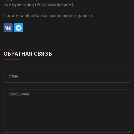
коммуникаций (Роскомнадзором).
Политика обработки персональных данных
ОБРАТНАЯ СВЯЗЬ