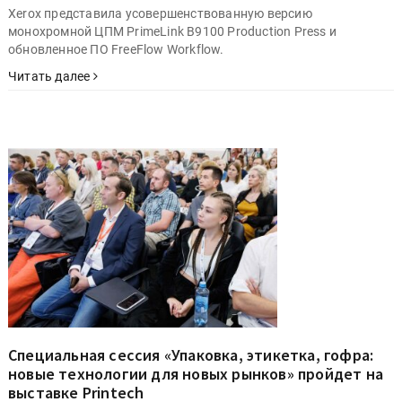
Xerox представила усовершенствованную версию
монохромной ЦПМ PrimeLink B9100 Production Press и
обновленное ПО FreeFlow Workflow.
Читать далее
Специальная сессия «Упаковка, этикетка, гофра:
новые технологии для новых рынков» пройдет на
выставке Printech