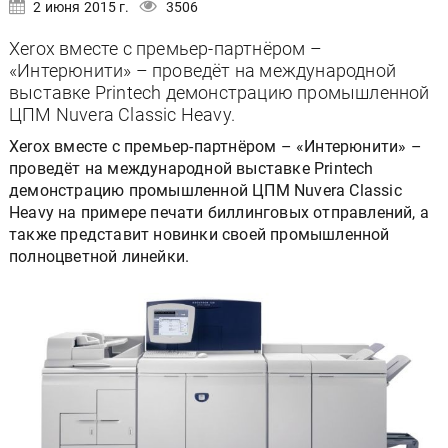
2 июня 2015 г.
3506
Xerox вместе с премьер-партнёром –
«Интерюнити» – проведёт на международной
выставке Printech демонстрацию промышленной
ЦПМ Nuvera Classic Heavy.
Xerox вместе с премьер-партнёром – «Интерюнити» –
проведёт на международной выставке Printech
демонстрацию промышленной ЦПМ Nuvera Classic
Heavy на примере печати биллинговых отправлений, а
также представит новинки своей промышленной
полноцветной линейки.