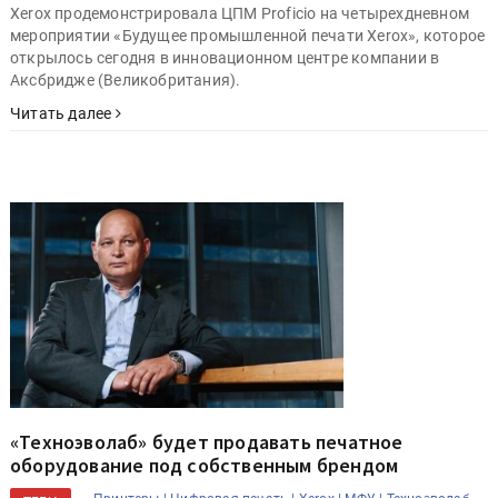
Xerox продемонстрировала ЦПМ Proficio на четырехдневном
мероприятии «Будущее промышленной печати Xerox», которое
открылось сегодня в инновационном центре компании в
Аксбридже (Великобритания).
Читать далее
«Техноэволаб» будет продавать печатное
оборудование под собственным брендом