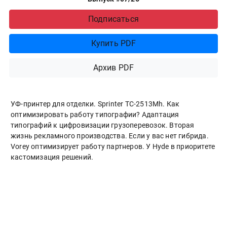
Подписаться
Купить PDF
Архив PDF
УФ-принтер для отделки. Sprinter ТС-2513Mh. Как
оптимизировать работу типографии? Адаптация
типографий к цифровизации грузоперевозок. Вторая
жизнь рекламного производства. Если у вас нет гибрида.
Vorey оптимизирует работу партнеров. У Hyde в приоритете
кастомизация решений.