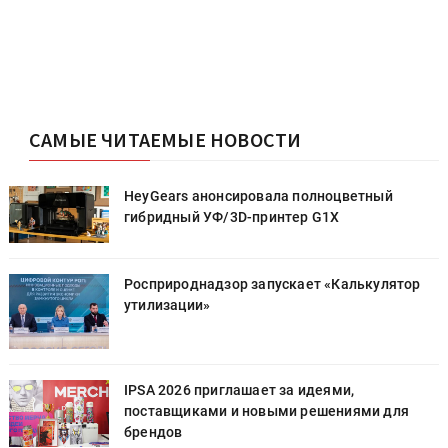
САМЫЕ ЧИТАЕМЫЕ НОВОСТИ
HeyGears анонсировала полноцветный
гибридный УФ/3D-принтер G1X
Росприроднадзор запускает «Калькулятор
утилизации»
IPSA 2026 приглашает за идеями,
поставщиками и новыми решениями для
брендов