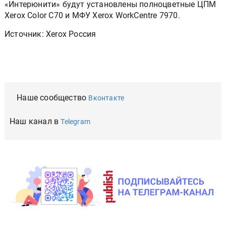
«Интерюнити» будут установлены полноцветные ЦПМ
Xerox Color C70 и МФУ Xerox WorkCentre 7970.
Источник: Xerox Россия
Наше сообщество
Вконтакте
Наш канал в
Telegram