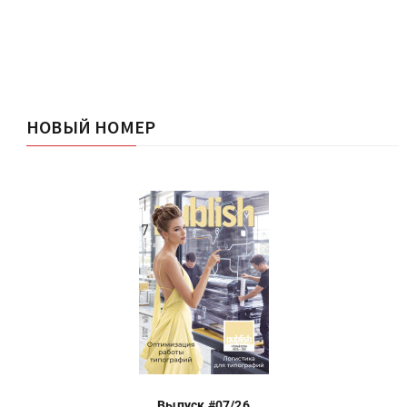
НОВЫЙ НОМЕР
Выпуск #07/26