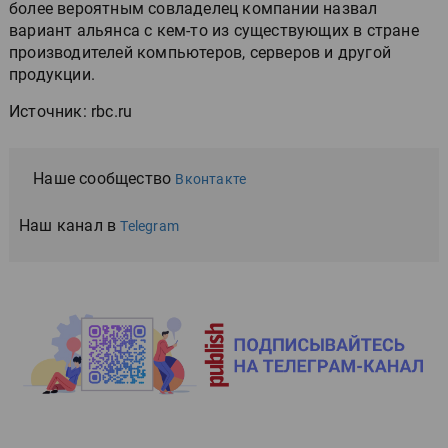
более вероятным совладелец компании назвал
вариант альянса с кем-то из существующих в стране
производителей компьютеров, серверов и другой
продукции.
Источник: rbc.ru
Наше сообщество
Вконтакте
Наш канал в
Telegram