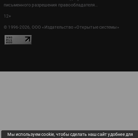
письменного разрешения правообладателя..
12+
© 1996-2026, ООО «Издательство «Открытые системы»
Мы используем cookie, чтобы сделать наш сайт удобнее для