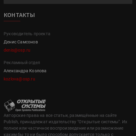
КОНТАКТЫ
Руководитель проекта
Денис Самсонов
denis@osp.ru
Рекламный отдел
Александра Козлова
kozlova@osp.ru
Авторские права на все статьи, размещённые на сайте
Publish, принадлежат издательству "Открытые системы". Их
полное или частичное воспроизведение или размножение
каким бы то ни было способом допускается только с