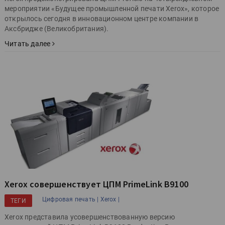
мероприятии «Будущее промышленной печати Xerox», которое
открылось сегодня в инновационном центре компании в
Аксбридже (Великобритания).
Читать далее
Xerox совершенствует ЦПМ PrimeLink B9100
Цифровая печать |
Xerox |
ТЕГИ
Xerox представила усовершенствованную версию