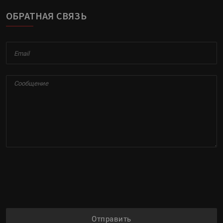
ОБРАТНАЯ СВЯЗЬ
Отправить