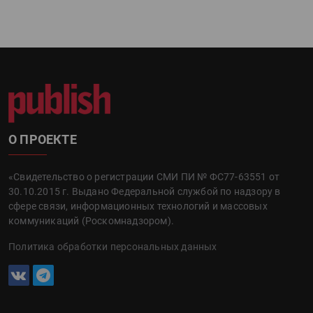
О ПРОЕКТЕ
«Свидетельство о регистрации СМИ ПИ № ФС77-63551 от
30.10.2015 г. Выдано Федеральной службой по надзору в
сфере связи, информационных технологий и массовых
коммуникаций (Роскомнадзором).
Политика обработки персональных данных