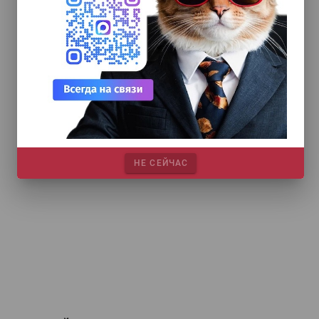
НЕ СЕЙЧАС