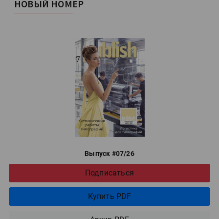
НОВЫЙ НОМЕР
Выпуск #07/26
Подписаться
Купить PDF