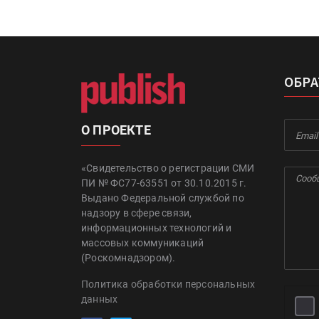
ОБРА
О ПРОЕКТЕ
«Свидетельство о регистрации СМИ
ПИ № ФС77-63551 от 30.10.2015 г.
Выдано Федеральной службой по
надзору в сфере связи,
информационных технологий и
массовых коммуникаций
(Роскомнадзором).
Политика обработки персональных
данных