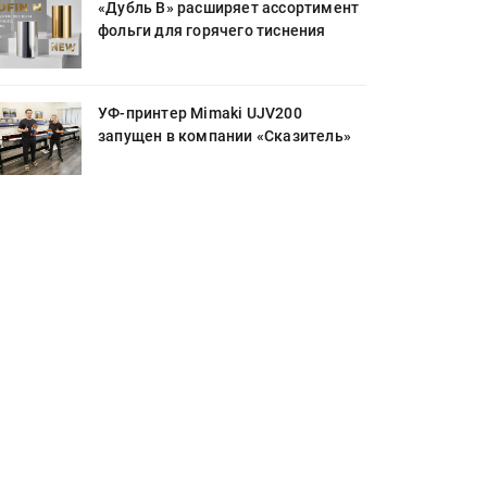
«Дубль В» расширяет ассортимент
фольги для горячего тиснения
УФ-принтер Mimaki UJV200
запущен в компании «Сказитель»