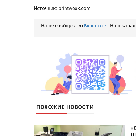
Источник: printweek.com
Наше сообщество
Наш канал
Вконтакте
ПОХОЖИЕ НОВОСТИ
«
Ц