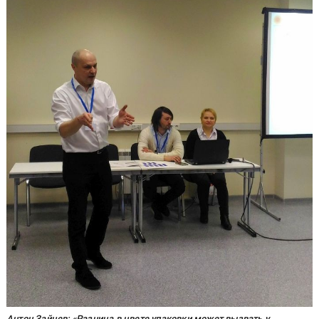
Антон Зайцев: «Разница в цвете упаковки может вызвать у