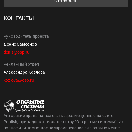
Отправить
КОНТАКТЫ
Руководитель проекта
Денис Самсонов
denis@osp.ru
Рекламный отдел
Александра Козлова
kozlova@osp.ru
Авторские права на все статьи, размещённые на сайте
Publish, принадлежат издательству "Открытые системы". Их
полное или частичное воспроизведение или размножение