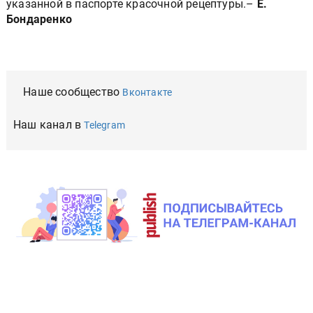
указанной в паспорте красочной рецептуры.–
Е.
Бондаренко
Наше сообщество
Вконтакте
Наш канал в
Telegram