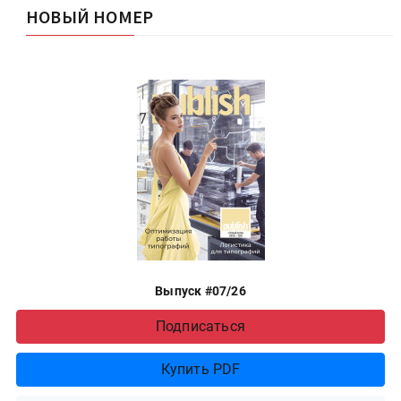
НОВЫЙ НОМЕР
Выпуск #07/26
Подписаться
Купить PDF