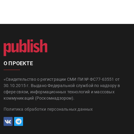
О ПРОЕКТЕ
«Свидетельство о регистрации СМИ ПИ № ФС77-63551 от
30.10.2015 г. Выдано Федеральной службой по надзору в
сфере связи, информационных технологий и массовых
коммуникаций (Роскомнадзором).
Политика обработки персональных данных