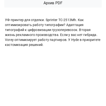
Архив PDF
УФ-принтер для отделки. Sprinter ТС-2513Mh. Как
оптимизировать работу типографии? Адаптация
типографий к цифровизации грузоперевозок. Вторая
жизнь рекламного производства. Если у вас нет гибрида.
Vorey оптимизирует работу партнеров. У Hyde в приоритете
кастомизация решений.