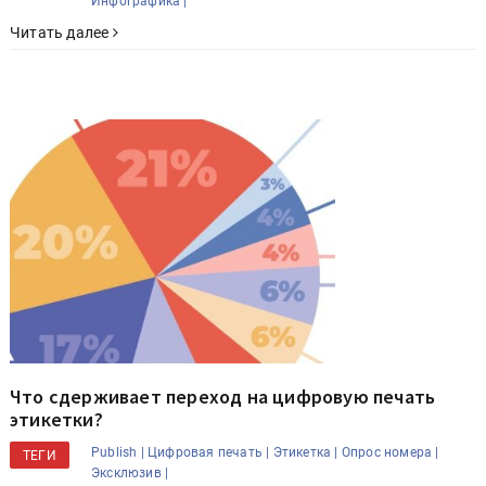
Инфографика |
Читать далее
Что сдерживает переход на цифровую печать
этикетки?
Publish |
Цифровая печать |
Этикетка |
Опрос номера |
ТЕГИ
Эксклюзив |