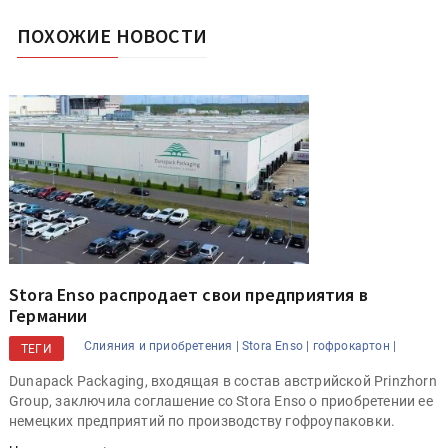
ПОХОЖИЕ НОВОСТИ
Stora Enso распродает свои предприятия в
Германии
Слияния и приобретения |
Stora Enso |
гофрокартон |
ТЕГИ
Dunapack Packaging, входящая в состав австрийской Prinzhorn
Group, заключила соглашение со Stora Enso о приобретении ее
немецких предприятий по производству гофроупаковки.