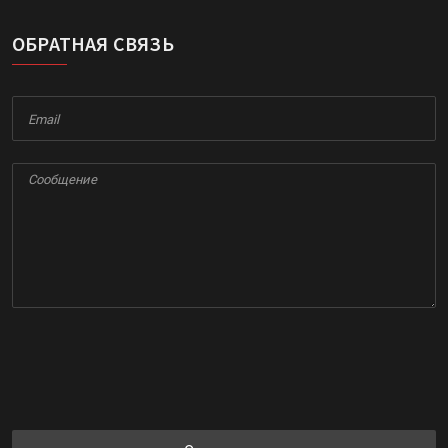
ОБРАТНАЯ СВЯЗЬ