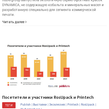
DYNAMICA, не содержащую кобальта и минеральных масел и
разработанную специально для сегмента коммерческой
печати.
Читать далее
Посетители и участники RosUpack и Printech
Publish |
Выставки |
Эксклюзив |
Printech |
RosUpack |
ТЕГИ