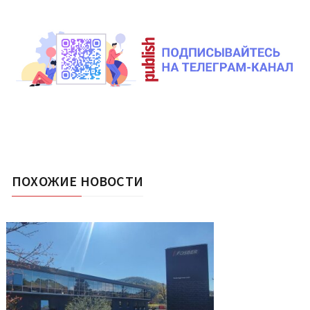
ПОХОЖИЕ НОВОСТИ