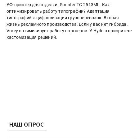
УФ-принтер для отделки. Sprinter ТС-2513Mh. Как
оптимизировать работу типографии? Адаптация
типографий к цифровизации грузоперевозок. Вторая
жизнь рекламного производства. Если у вас нет гибрида.
Vorey оптимизирует работу партнеров. У Hyde в приоритете
кастомизация решений.
НАШ ОПРОС