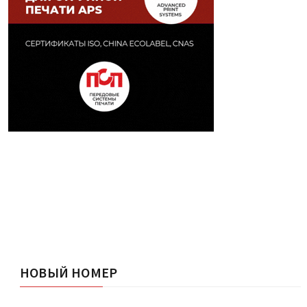
НОВЫЙ НОМЕР