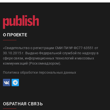
О ПРОЕКТЕ
«Свидетельство о регистрации СМИ ПИ № ФС77-63551 от
30.10.2015 г. Выдано Федеральной службой по надзору в
сфере связи, информационных технологий и массовых
коммуникаций (Роскомнадзором).
Политика обработки персональных данных
ОБРАТНАЯ СВЯЗЬ