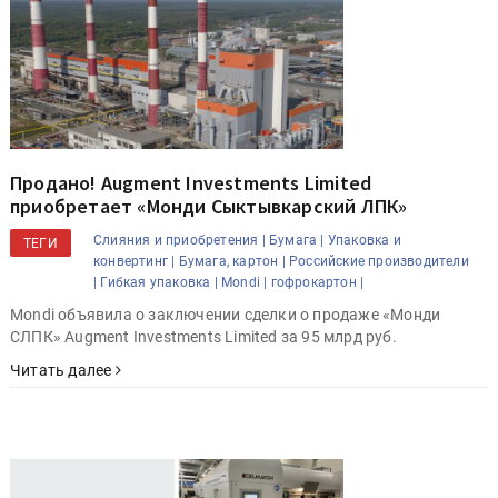
Продано! Augment Investments Limited
приобретает «Монди Сыктывкарский ЛПК»
Слияния и приобретения |
Бумага |
Упаковка и
ТЕГИ
конвертинг |
Бумага, картон |
Российские производители
|
Гибкая упаковка |
Mondi |
гофрокартон |
Mondi объявила о заключении сделки о продаже «Монди
СЛПК» Augment Investments Limited за 95 млрд руб.
Читать далее