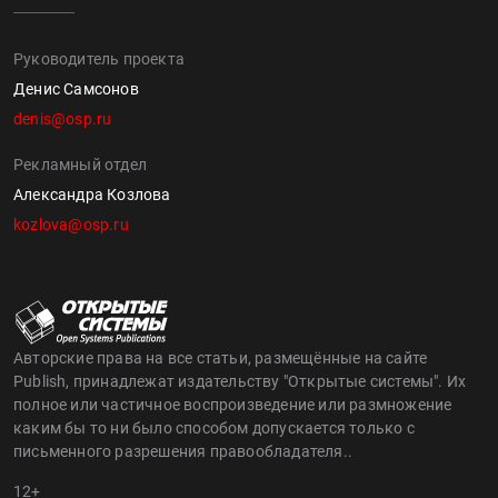
Руководитель проекта
Денис Самсонов
denis@osp.ru
Рекламный отдел
Александра Козлова
kozlova@osp.ru
Авторские права на все статьи, размещённые на сайте
Publish, принадлежат издательству "Открытые системы". Их
полное или частичное воспроизведение или размножение
каким бы то ни было способом допускается только с
письменного разрешения правообладателя..
12+