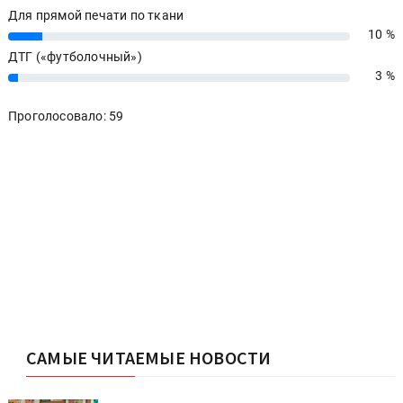
Для прямой печати по ткани
10 %
10%
ДТГ («футболочный»)
3 %
3%
Проголосовало: 59
САМЫЕ ЧИТАЕМЫЕ НОВОСТИ