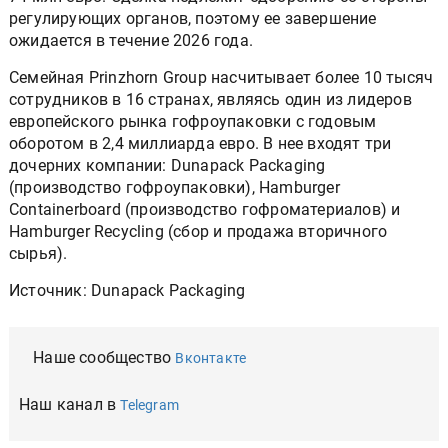
регулирующих органов, поэтому ее завершение
ожидается в течение 2026 года.
Семейная Prinzhorn Group насчитывает более 10 тысяч
сотрудников в 16 странах, являясь один из лидеров
европейского рынка гофроупаковки с годовым
оборотом в 2,4 миллиарда евро. В нее входят три
дочерних компании: Dunapack Packaging
(производство гофроупаковки), Hamburger
Containerboard (производство гофроматериалов) и
Hamburger Recycling (сбор и продажа вторичного
сырья).
Источник: Dunapack Packaging
Наше сообщество
Вконтакте
Наш канал в
Telegram