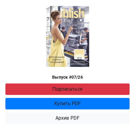
Выпуск #07/26
Подписаться
Купить PDF
Архив PDF