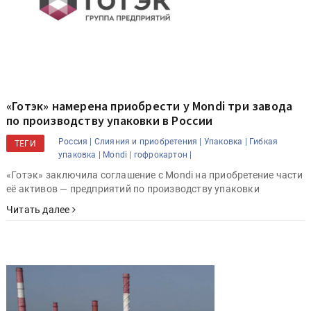
«Готэк» намерена приобрести у Mondi три завода
по производству упаковки в России
Россия |
Слияния и приобретения |
Упаковка |
Гибкая
ТЕГИ
упаковка |
Mondi |
гофрокартон |
«Готэк» заключила соглашение с Mondi на приобретение части
её активов — предприятий по производству упаковки
Читать далее