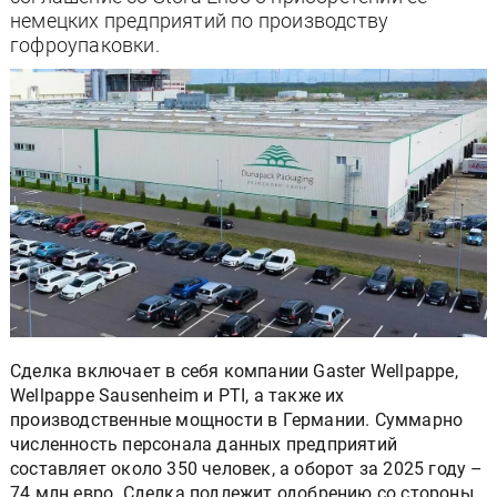
немецких предприятий по производству
гофроупаковки.
Сделка включает в себя компании Gaster Wellpappe,
Wellpappe Sausenheim и PTI, а также их
производственные мощности в Германии. Суммарно
численность персонала данных предприятий
составляет около 350 человек, а оборот за 2025 году –
74 млн евро. Сделка подлежит одобрению со стороны