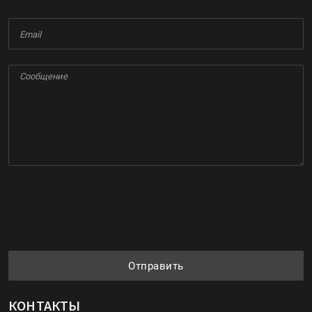
Отправить
КОНТАКТЫ