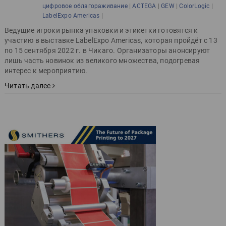
|
|
|
|
цифровое облагораживание
ACTEGA
GEW
ColorLogic
|
LabelExpo Americas
Ведущие игроки рынка упаковки и этикетки готовятся к
участию в выставке LabelExpo Americas, которая пройдёт с 13
по 15 сентября 2022 г. в Чикаго. Организаторы анонсируют
лишь часть новинок из великого множества, подогревая
интерес к мероприятию.
Читать далее