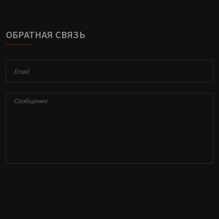
ОБРАТНАЯ СВЯЗЬ