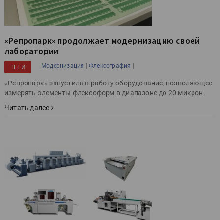
«Репропарк» продолжает модернизацию своей
лаборатории
|
|
Модернизация
Флексография
ТЕГИ
«Репропарк» запустила в работу оборудование, позволяющее
измерять элементы флексоформ в диапазоне до 20 микрон.
Читать далее