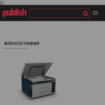
ФЛЕКСОГРАФИЯ