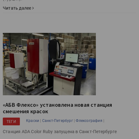
Читать далее
«АБВ Флексо» установлена новая станция
смешения красок
|
|
|
Краски
Санкт-Петербург
Флексография
ТЕГИ
Станция ADA Color Ruby запущена в Санкт-Петербурге