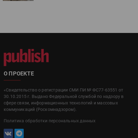
О ПРОЕКТЕ
«Свидетельство о регистрации СМИ ПИ № ФС77-63551 от
30.10.2015 г. Выдано Федеральной службой по надзору в
сфере связи, информационных технологий и массовых
коммуникаций (Роскомнадзором).
Политика обработки персональных данных