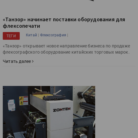
«Танзор» начинает поставки оборудования для
флексопечати
|
|
Китай
Флексография
ТЕГИ
«Танзор» открывает новое направление бизнеса по продаже
флексографского оборудование китайских торговых марок.
Читать далее