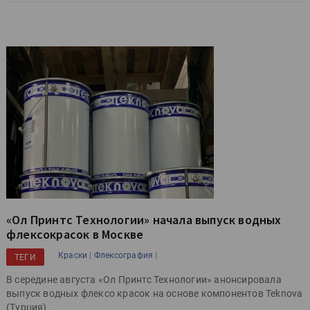
«Ол Принтс Технологии» начала выпуск водных
флексокрасок в Москве
|
|
Краски
Флексография
ТЕГИ
В середине августа «Ол Принтс Технологии» анонсировала
выпуск водных флексо красок на основе компонентов Teknova
(Турция).