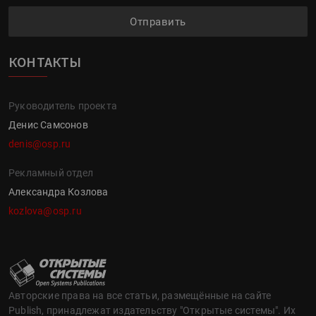
Отправить
КОНТАКТЫ
Руководитель проекта
Денис Самсонов
denis@osp.ru
Рекламный отдел
Александра Козлова
kozlova@osp.ru
Авторские права на все статьи, размещённые на сайте
Publish, принадлежат издательству "Открытые системы". Их