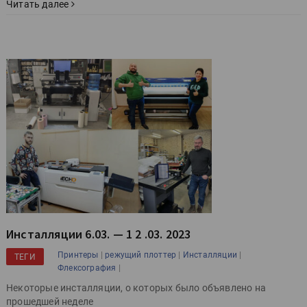
Читать далее
Инсталляции 6.03. — 1 2 .03. 2023
|
|
|
Принтеры
режущий плоттер
Инсталляции
ТЕГИ
|
Флексография
Некоторые инсталляции, о которых было объявлено на
прошедшей неделе