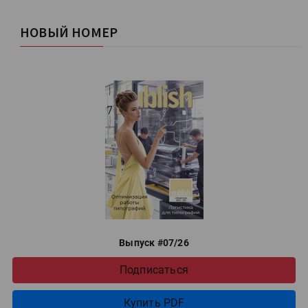
НОВЫЙ НОМЕР
Выпуск #07/26
Подписаться
Купить PDF