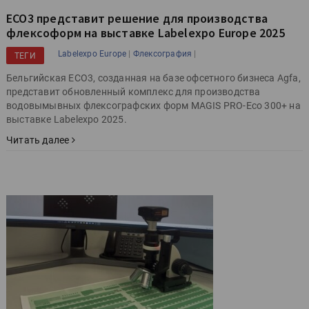
ECO3 представит решение для производства
флексоформ на выставке Labelexpo Europe 2025
|
|
Labelexpo Europe
Флексография
ТЕГИ
Бельгийская ECO3, созданная на базе офсетного бизнеса Agfa,
представит обновленный комплекс для производства
водовымывных флексографских форм MAGIS PRO-Eco 300+ на
выставке Labelexpo 2025.
Читать далее