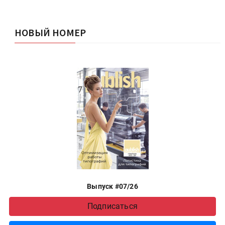
НОВЫЙ НОМЕР
Выпуск #07/26
Подписаться