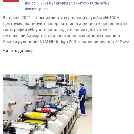
|
|
|
Indigo
Гибкая упаковка
Этикеточная печать
|
Флексография
В апреле 2021 г. специалисты сервисной службы «НИССА
Центрум» планируют завершить инсталляцию в ярославской
типографии «Научно-производственный центр новых
технологий Азимут» (товарный знак azimutprint) первой в
России рулонной ЦПМ HP Indigo 25K с шириной рулона 762 мм.
Читать далее