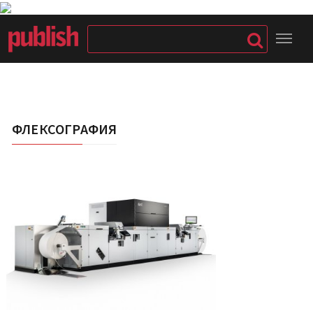
ФЛЕКСОГРАФИЯ