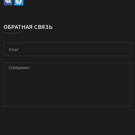
ОБРАТНАЯ СВЯЗЬ