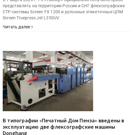
представлять на территории России и СНГ флексографские
CTP-системы Screen FX 1200 и рулонные этикеточные ЦПМ
Screen Truepress Jet L350UV.
Читать далее
В типографии «Печатный Дом Пенза» введены в
эксплуатацию две флексографские машины
Donghang