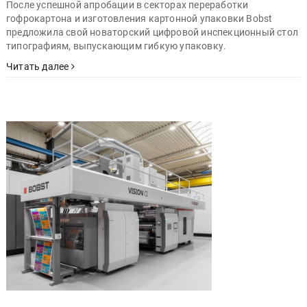
После успешной апробации в секторах переработки
гофрокартона и изготовления картонной упаковки Bobst
предложила свой новаторский цифровой инспекционный стол
типографиям, выпускающим гибкую упаковку.
Читать далее