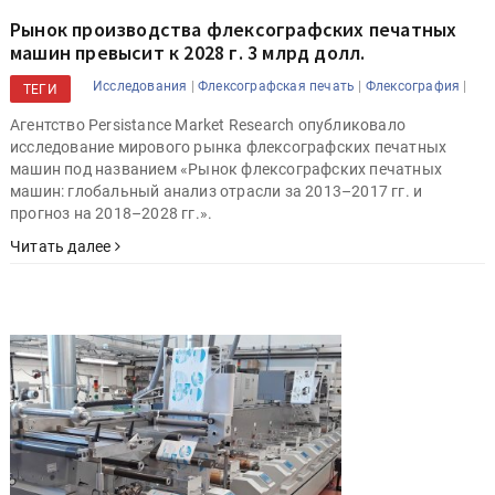
Рынок производства флексографских печатных
машин превысит к 2028 г. 3 млрд долл.
|
|
|
Исследования
Флексографская печать
Флексография
ТЕГИ
Агентство Persistance Market Research опубликовало
исследование мирового рынка флексографских печатных
машин под названием «Рынок флексографских печатных
машин: глобальный анализ отрасли за 2013–2017 гг. и
прогноз на 2018–2028 гг.».
Читать далее