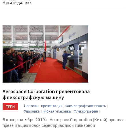
Читать далее
Aerospace Corporation презентовала
флексографскую машину
|
|
Новость - презентация
Флексографская печать
ТЕГИ
|
|
|
Упаковка
Гибкая упаковка
Флексография
В конце октября 2019 г. Aerospace Corporation (Китай) провела
презентацию новой сервоприводной гильзовой