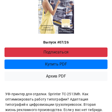
Выпуск #07/26
Подписаться
Купить PDF
Архив PDF
УФ-принтер для отделки. Sprinter ТС-2513Mh. Как
оптимизировать работу типографии? Адаптация
типографий к цифровизации грузоперевозок. Вторая
жизнь рекламного производства. Если у вас нет гибрида.