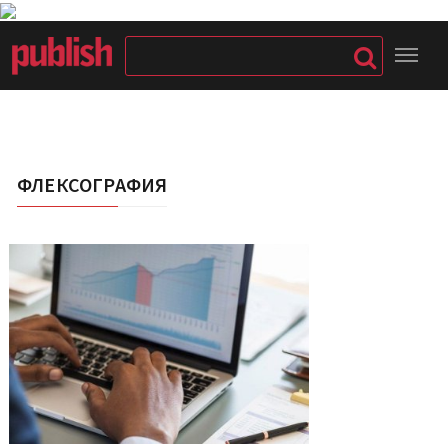
ФЛЕКСОГРАФИЯ