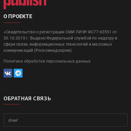
О ПРОЕКТЕ
«Свидетельство о регистрации СМИ ПИ № ФС77-63551 от
30.10.2015 г. Выдано Федеральной службой по надзору в
сфере связи, информационных технологий и массовых
коммуникаций (Роскомнадзором).
Политика обработки персональных данных
ОБРАТНАЯ СВЯЗЬ