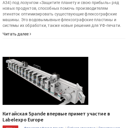
A34) под лозунгом «Защитите планету и свою прибыль» ряд
новых продуктов, способных помочь производителям
этикеток оптимизировать существующие флексографские
машины. Это водовымывные флексографские пластины и
системы их обработки, также новые решения для УФ-печати.
Читать далее
Китайская Spande впервые примет участие в
Labelexpo Europe