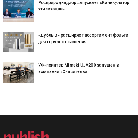
Росприроднадзор запускает «Калькулятор
утилизации»
«Дубль В» расширяет ассортимент фольги
для горячего тиснения
УФ-принтер Mimaki UJV200 запущен в
компании «Сказитель»