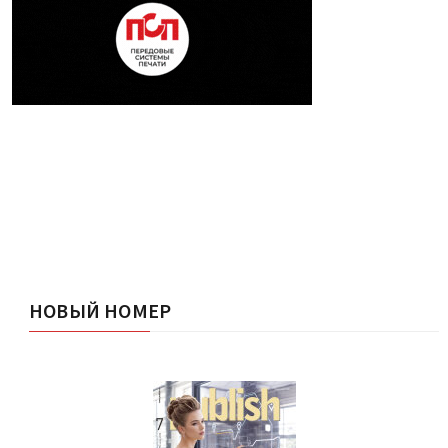
НОВЫЙ НОМЕР