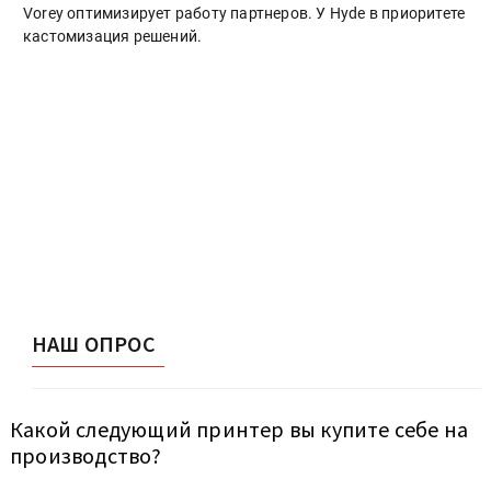
Vorey оптимизирует работу партнеров. У Hyde в приоритете
кастомизация решений.
НАШ ОПРОС
Какой следующий принтер вы купите себе на
производство?