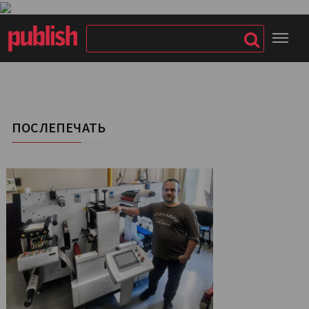
ПОСЛЕПЕЧАТЬ