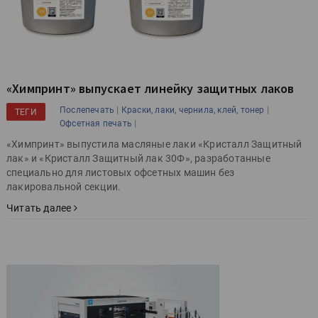
«Химпринт» выпускает линейку защитных лаков
|
|
Послепечать
Краски, лаки, чернила, клей, тонер
ТЕГИ
|
Офсетная печать
«Химпринт» выпустила масляные лаки «Кристалл Защитный
лак» и «Кристалл Защитный лак 30Ф», разработанные
специально для листовых офсетных машин без
лакировальной секции.
Читать далее