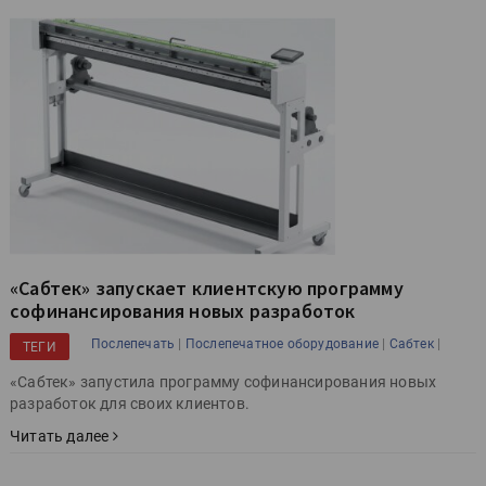
«Сабтек» запускает клиентскую программу
софинансирования новых разработок
|
|
|
Послепечать
Послепечатное оборудование
Сабтек
ТЕГИ
«Сабтек» запустила программу софинансирования новых
разработок для своих клиентов.
Читать далее