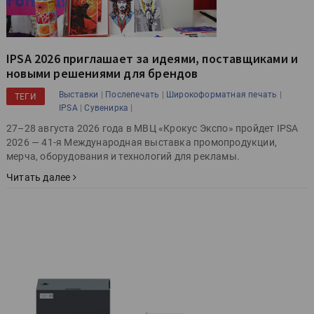
IPSA 2026 приглашает за идеями, поставщиками и
новыми решениями для брендов
|
|
|
Выставки
Послепечать
Широкоформатная печать
ТЕГИ
|
|
IPSA
Сувенирка
27–28 августа 2026 года в МВЦ «Крокус Экспо» пройдет IPSA
2026 — 41-я Международная выставка промопродукции,
мерча, оборудования и технологий для рекламы.
Читать далее