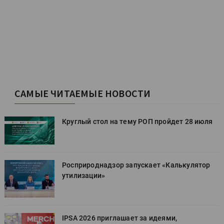
САМЫЕ ЧИТАЕМЫЕ НОВОСТИ
Круглый стол на тему РОП пройдет 28 июля
Росприроднадзор запускает «Калькулятор
утилизации»
IPSA 2026 приглашает за идеями,