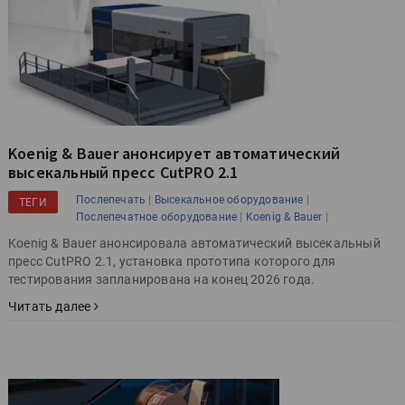
Koenig & Bauer анонсирует автоматический
высекальный пресс CutPRO 2.1
|
|
Послепечать
Высекальное оборудование
ТЕГИ
|
|
Послепечатное оборудование
Koenig & Bauer
Koenig & Bauer анонсировала автоматический высекальный
пресс CutPRO 2.1, установка прототипа которого для
тестирования запланирована на конец 2026 года.
Читать далее