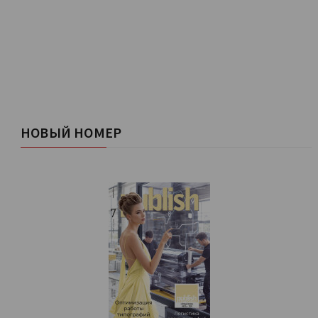
НОВЫЙ НОМЕР