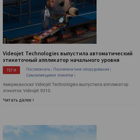
Videojet Technologies выпустила автоматический
этикеточный аппликатор начального уровня
|
|
Послепечать
Послепечатное оборудование
ТЕГИ
|
Самоклеящиеся этикетки
Американская Videojet Technologies выпустила аппликатор
этикеток Videojet 9310.
Читать далее