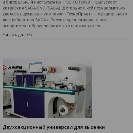
и биговальный инструменты — SG-FCT6698 — выпускает
китайская SAGA CNC (SAGA). Детально с ней познакомиться
удалось в демозале компании «ТехноПринт» — официального
дистрибьютора SAGA в России, предлагающего весь
ассортимент оборудования этого производителя.
Читать далее
Двухсекционный универсал для высечки