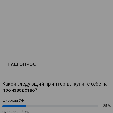
НАШ ОПРОС
Какой следующий принтер вы купите себе на
производство?
Широкий УФ
25 %
25%
Сувенирный УФ