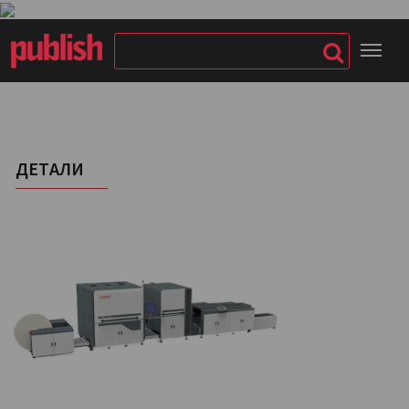
ДЕТАЛИ