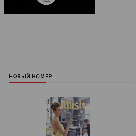
НОВЫЙ НОМЕР