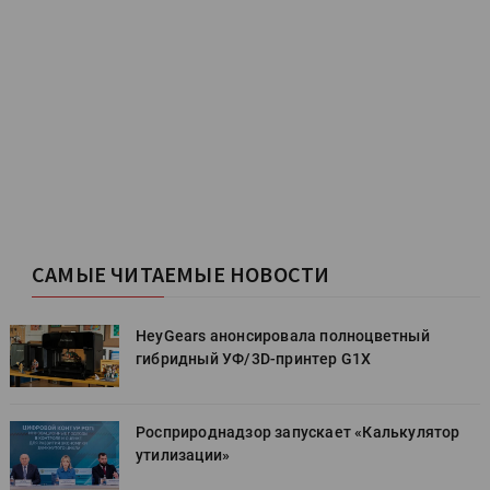
САМЫЕ ЧИТАЕМЫЕ НОВОСТИ
HeyGears анонсировала полноцветный
гибридный УФ/3D-принтер G1X
Росприроднадзор запускает «Калькулятор
утилизации»