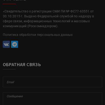
«Свидетельство о регистрации СМИ ПИ № ФС77-63551 от
30.10.2015 г. Выдано Федеральной службой по надзору в
сфере связи, информационных технологий и массовых
коммуникаций (Роскомнадзором).
Политика обработки персональных данных
ОБРАТНАЯ СВЯЗЬ