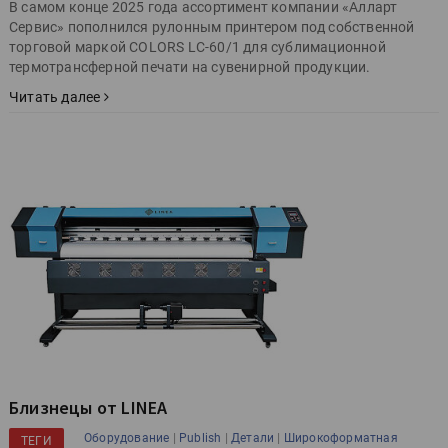
В самом конце 2025 года ассортимент компании «Алларт
Сервис» пополнился рулонным принтером под собственной
торговой маркой COLORS LC-60/1 для сублимационной
термотрансферной печати на сувенирной продукции.
Читать далее
Близнецы от LINEA
|
|
|
Оборудование
Publish
Детали
Широкоформатная
ТЕГИ