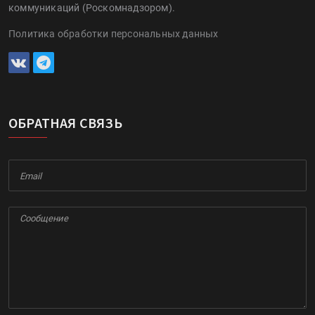
коммуникаций (Роскомнадзором).
Политика обработки персональных данных
ОБРАТНАЯ СВЯЗЬ