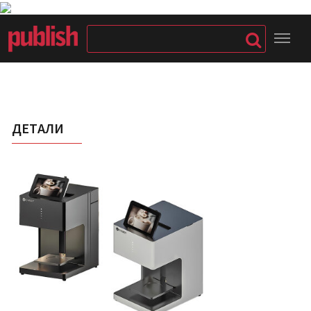
ДЕТАЛИ