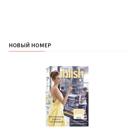
НОВЫЙ НОМЕР