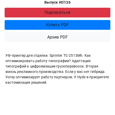
Выпуск #07/26
Подписаться
Купить PDF
Архив PDF
УФ-принтер для отделки. Sprinter ТС-2513Mh. Как
оптимизировать работу типографии? Адаптация
типографий к цифровизации грузоперевозок. Вторая
жизнь рекламного производства. Если у вас нет гибрида.
Vorey оптимизирует работу партнеров. У Hyde в приоритете
кастомизация решений.