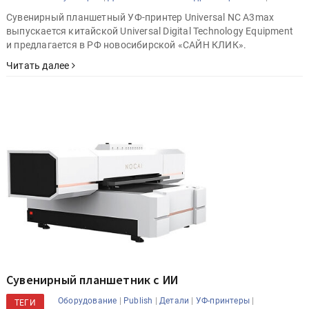
Сувенирный планшетный УФ-принтер Universal NC A3max
выпускается китайской Universal Digital Technology Equipment
и предлагается в РФ новосибирской «САЙН КЛИК».
Читать далее
Сувенирный планшетник с ИИ
|
|
|
|
Оборудование
Publish
Детали
УФ-принтеры
ТЕГИ