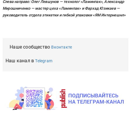
Слева направо: Олег Левшунов — технолог «Ламинпак», Александр
Мирошниченко — мастер цеха «Ламинпак» и Фархад Юзикаев —
руководитель отдела этикетки и гибкой упаковки «ЯМ Интернешнл»
Наше сообщество
Вконтакте
Наш канал в
Telegram