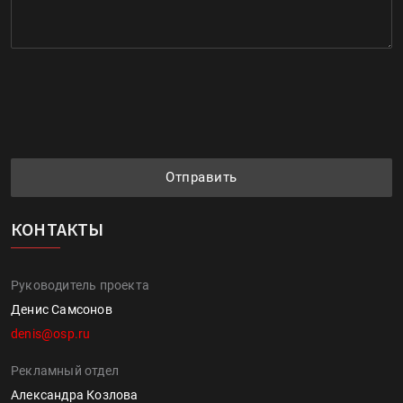
Отправить
КОНТАКТЫ
Руководитель проекта
Денис Самсонов
denis@osp.ru
Рекламный отдел
Александра Козлова