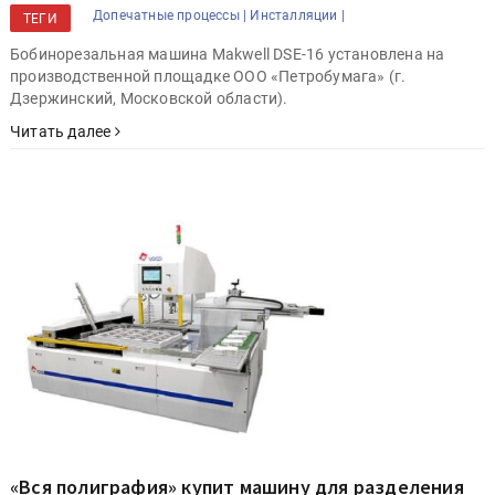
Допечатные процессы |
Инсталляции |
ТЕГИ
Бобинорезальная машина Makwell DSЕ-16 установлена на
производственной площадке ООО «Петробумага» (г.
Дзержинский, Московской области).
Читать далее
«Вся полиграфия» купит машину для разделения