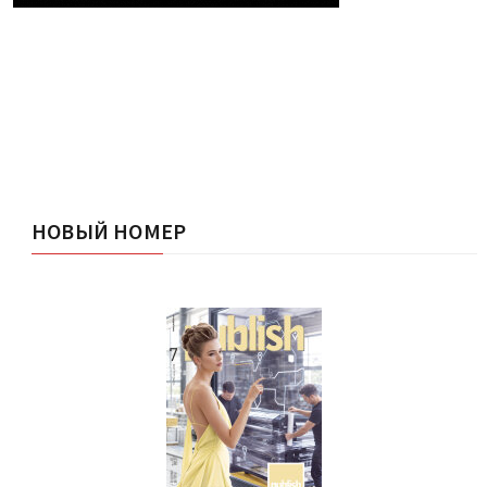
НОВЫЙ НОМЕР