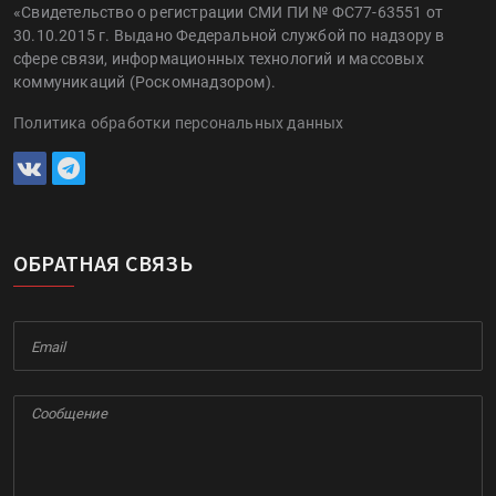
«Свидетельство о регистрации СМИ ПИ № ФС77-63551 от
30.10.2015 г. Выдано Федеральной службой по надзору в
сфере связи, информационных технологий и массовых
коммуникаций (Роскомнадзором).
Политика обработки персональных данных
ОБРАТНАЯ СВЯЗЬ