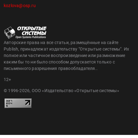
kozlova@osp.ru
Авторские права на все статьи, размещённые на сайте
Publish, принадлежат издательству "Открытые системы". Их
полное или частичное воспроизведение или размножение
каким бы то ни было способом допускается только с
письменного разрешения правообладателя..
12+
© 1996-2026, ООО «Издательство «Открытые системы»