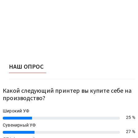
НАШ ОПРОС
Какой следующий принтер вы купите себе на
производство?
Широкий УФ
25 %
25%
Сувенирный УФ
27 %
27%