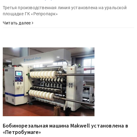
Третья производственная линия установлена на уральской
площадке ГК «Репропарк»
Читать далее
Бобинорезальная машина Makwell установлена в
«Петробумаге»