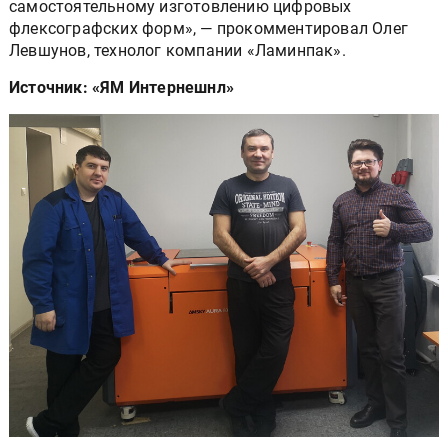
самостоятельному изготовлению цифровых
флексографских форм», — прокомментировал Олег
Левшунов, технолог компании «Ламинпак».
Источник: «ЯМ Интернешнл»