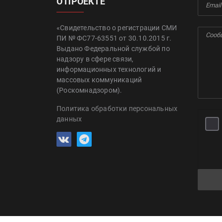
О ПРОЕКТЕ
«Свидетельство о регистрации СМИ
ПИ № ФС77-63551 от 30.10.2015 г.
Выдано Федеральной службой по
надзору в сфере связи,
информационных технологий и
массовых коммуникаций
(Роскомнадзором).
Политика обработки персональных
данных