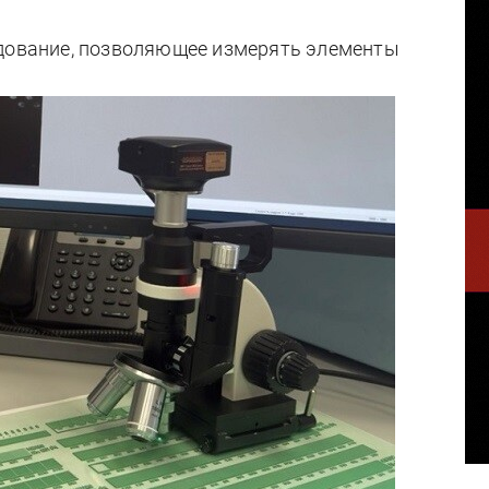
удование, позволяющее измерять элементы
.