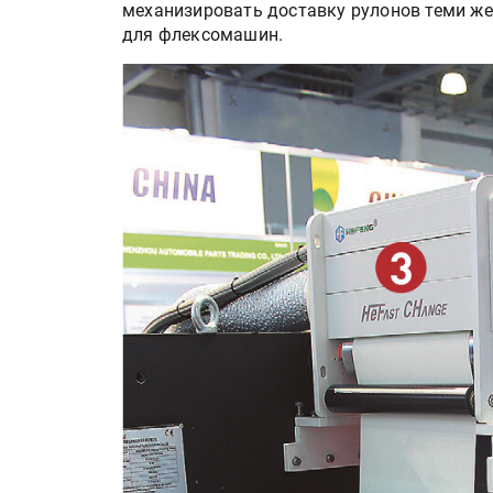
механизировать доставку рулонов теми же
для флексомашин.