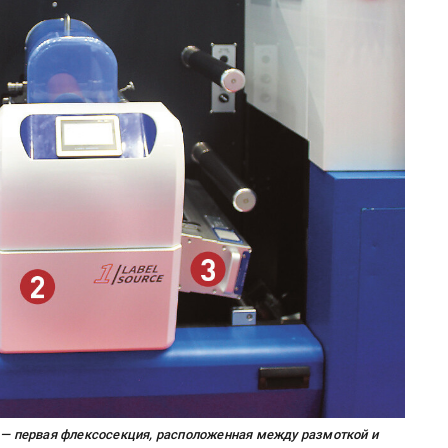
2 — первая флексосекция, расположенная между размоткой и