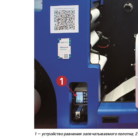
1 — устройство равнения запечатываемого полотна; 