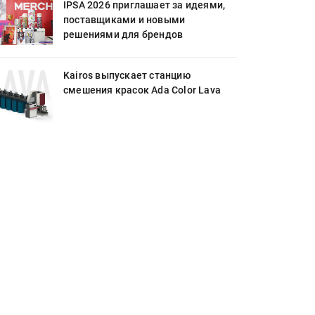
IPSA 2026 приглашает за идеями,
поставщиками и новыми
решениями для брендов
Kairos выпускает станцию
смешения красок Ada Color Lava