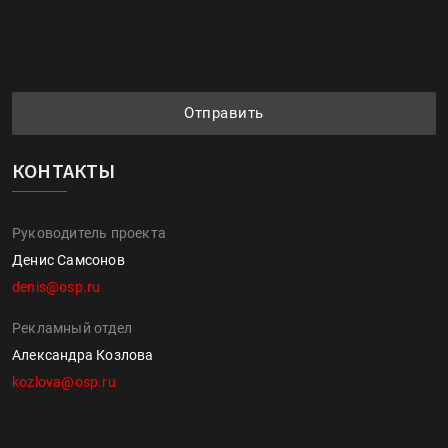
Отправить
КОНТАКТЫ
Руководитель проекта
Денис Самсонов
denis@osp.ru
Рекламный отдел
Александра Козлова
kozlova@osp.ru