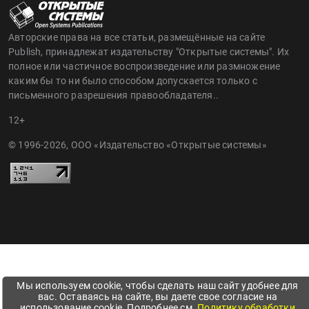
Авторские права на все статьи, размещённые на сайте
Publish, принадлежат издательству "Открытые системы". Их
полное или частичное воспроизведение или размножение
каким бы то ни было способом допускается только с
письменного разрешения правообладателя..
12+
© 1996-2026, ООО «Издательство «Открытые системы»
Мы используем cookie, чтобы сделать наш сайт удобнее для
вас. Оставаясь на сайте, вы даете свое согласие на
использование cookie. Подробнее см.
Политику обработки