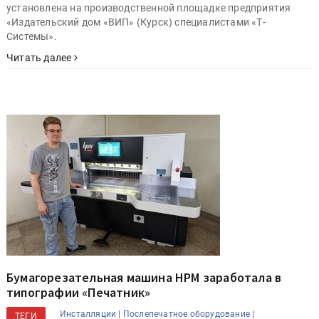
установлена на производственной площадке предприятия
«Издательский дом «ВИП» (Курск) специалистами «Т-
Системы».
Читать далее
Бумагорезательная машина HPM заработала в
типографии «Печатник»
Инсталляции |
Послепечатное оборудование |
ТЕГИ