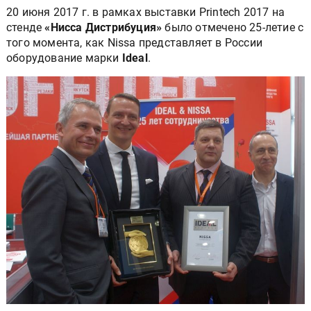
20 июня 2017 г. в рамках выставки Printech 2017 на
стенде
«Нисса Дистрибуция»
было отмечено 25-летие с
того момента, как Nissa представляет в России
оборудование марки
Ideal
.