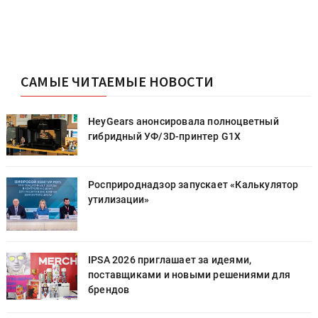
САМЫЕ ЧИТАЕМЫЕ НОВОСТИ
HeyGears анонсировала полноцветный
гибридный УФ/3D-принтер G1X
Росприроднадзор запускает «Калькулятор
утилизации»
IPSA 2026 приглашает за идеями,
поставщиками и новыми решениями для
брендов