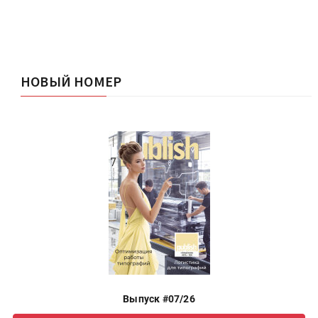
НОВЫЙ НОМЕР
Выпуск #07/26