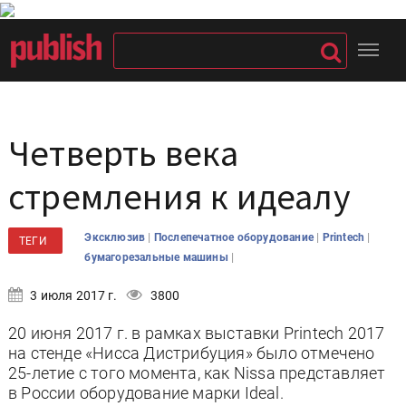
Четверть века
стремления к идеалу
|
|
|
Эксклюзив
Послепечатное оборудование
Printech
ТЕГИ
|
бумагорезальные машины
3 июля 2017 г.
3800
20 июня 2017 г. в рамках выставки Printech 2017
на стенде «Нисса Дистрибуция» было отмечено
25-летие с того момента, как Nissa представляет
в России оборудование марки Ideal.