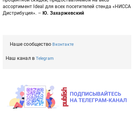
ассортимент Ideal для всех посетителей cтенда «НИССА
Дистрибуция». –
Ю. Захаржевский
Наше сообщество
Вконтакте
Наш канал в
Telegram