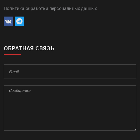
Политика обработки персональных данных
ОБРАТНАЯ СВЯЗЬ