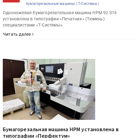
бумагорезальные машины |
Т-Системы |
Одноножевая бумагорезательная машина HPM 92 S16
установлена в типографии «Печатник» (Тюмень)
специалистами «Т-Системы».
Читать далее
Бумагорезальная машина HPM установлена в
типографии «Перфектум»