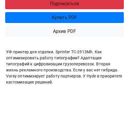
Подписаться
Купить PDF
Архив PDF
УФ-принтер для отделки. Sprinter ТС-2513Mh. Как
оптимизировать работу типографии? Адаптация
типографий к цифровизации грузоперевозок. Вторая
жизнь рекламного производства. Если у вас нет гибрида.
Vorey оптимизирует работу партнеров. У Hyde в приоритете
кастомизация решений.