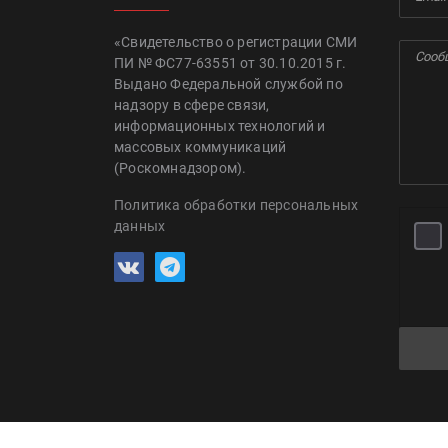
«Свидетельство о регистрации СМИ
ПИ № ФС77-63551 от 30.10.2015 г.
Выдано Федеральной службой по
надзору в сфере связи,
информационных технологий и
массовых коммуникаций
(Роскомнадзором).
Политика обработки персональных
данных