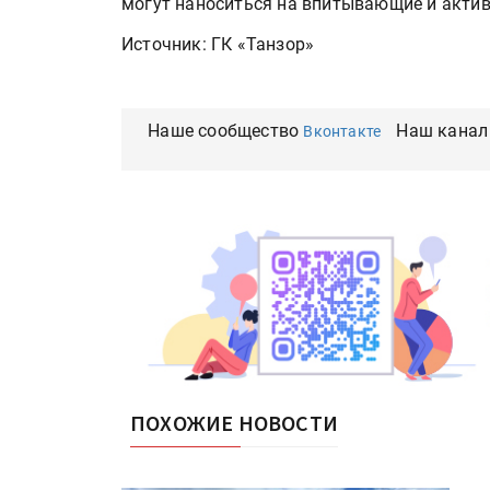
могут наноситься на впитывающие и акти
Источник: ГК «Танзор»
Наше сообщество
Наш канал
Вконтакте
ПОХОЖИЕ НОВОСТИ