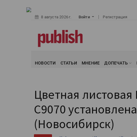
8 августа 2026 г.
Войти
Регистрация
НОВОСТИ
СТАТЬИ
МНЕНИЕ
ДОПЕЧАТЬ
Цветная листовая 
C9070 установлена
(Новосибирск)