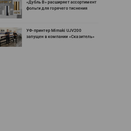
«Дубль В» расширяет ассортимент
фольги для горячего тиснения
УФ-принтер Mimaki UJV200
запущен в компании «Сказитель»