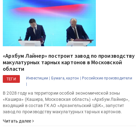
«Архбум Лайнер» построит завод по производству
макулатурных тарных картонов в Московской
области
Инвестиции |
Бумага, картон |
Российские производители
ТЕГИ
|
В 2028 году на территории особой экономической зоны
«Кашира» (Кашира, Московская область) «Архбум Лайнер»,
входящий в состав ГК АО «Архангельский ЦБК», запустит
завод по производству макулатурных тарных картонов.
Читать далее