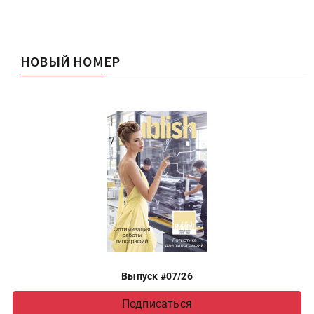
НОВЫЙ НОМЕР
Выпуск #07/26
Подписаться