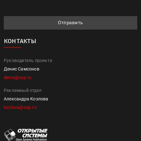
Отправить
КОНТАКТЫ
Руководитель проекта
Денис Самсонов
denis@osp.ru
Рекламный отдел
Александра Козлова
kozlova@osp.ru