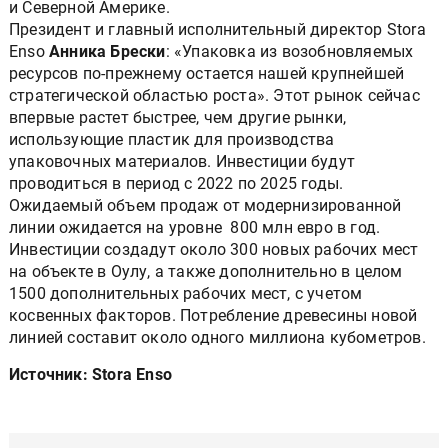
и Северной Америке.
Президент и главный исполнительный директор Stora
Enso
Анника Брески
: «Упаковка из возобновляемых
ресурсов по-прежнему остается нашей крупнейшей
стратегической областью роста». Этот рынок сейчас
впервые растет быстрее, чем другие рынки,
использующие пластик для производства
упаковочных материалов. Инвестиции будут
проводиться в период с 2022 по 2025 годы.
Ожидаемый объем продаж от модернизированной
линии ожидается на уровне 800 млн евро в год.
Инвестиции создадут около 300 новых рабочих мест
на объекте в Оулу, а также дополнительно в целом
1500 дополнительных рабочих мест, с учетом
косвенных факторов. Потребление древесины новой
линией составит около одного миллиона кубометров.
Источник: Stora Enso