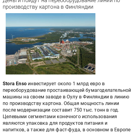
Деньги пойдут на переоборудование линии по
производству картона в Финляндии
Stora Enso
инвестирует около 1 млрд евро в
переоборудование простаивающей бумагоделательной
машины на своем заводе в Оулу в Финляндии в линию
по производству картона. Общая мощность линии
после модернизации составит 750 тыс. тонн в год.
Целевыми сегментами конечного использования
являются упаковка для продуктов питания и
напитков, а также для фаст-фуда, в основном в Европе