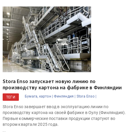
Stora Enso запускает новую линию по
производству картона на фабрике в Финляндии
Бумага, картон |
Финляндия |
Stora Enso |
ТЕГИ
Stora Enso завершает ввод в эксплуатацию линии по
производству картона на своей фабрике в Оулу (Финляндия).
Первые коммерческие поставки продукции стартуют во
втором квартале 2025 года.