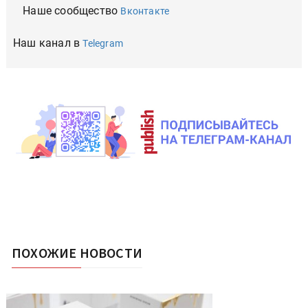
Наше сообщество
Вконтакте
Наш канал в
Telegram
ПОХОЖИЕ НОВОСТИ