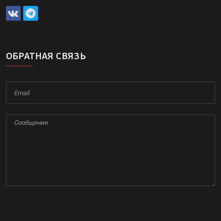
ОБРАТНАЯ СВЯЗЬ