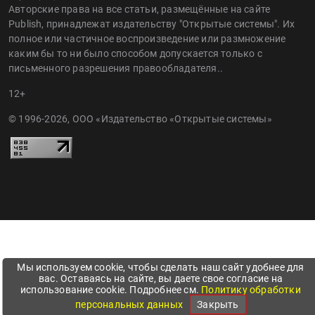
Авторские права на все статьи, размещённые на сайте
Publish, принадлежат издательству "Открытые системы". Их
полное или частичное воспроизведение или размножение
каким бы то ни было способом допускается только с
письменного разрешения правообладателя..
12+
© 1996-2026, ООО «Издательство «Открытые системы»
Мы используем cookie, чтобы сделать наш сайт удобнее для
вас. Оставаясь на сайте, вы даете свое согласие на
использование cookie. Подробнее см.
Политику обработки
персональных данных
Закрыть