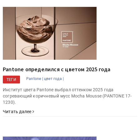
Pantone определился с цветом 2025 года
Pantone |
цвет года |
ТЕГИ
Институт цвета Pantone выбрал оттенком 2025 года
согревающий коричневый мусс Mocha Mousse (PANTONE 17-
1230).
Читать далее