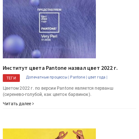
Институт цвета Pantone назвал цвет 2022 г.
Допечатные процессы |
Pantone |
цвет года |
ТЕГИ
Цветом 2022 г. по версии Pantone является перванш
(сиренево-голубой, как цветок барвинок).
Читать далее