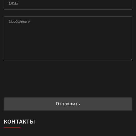
Отправить
КОНТАКТЫ