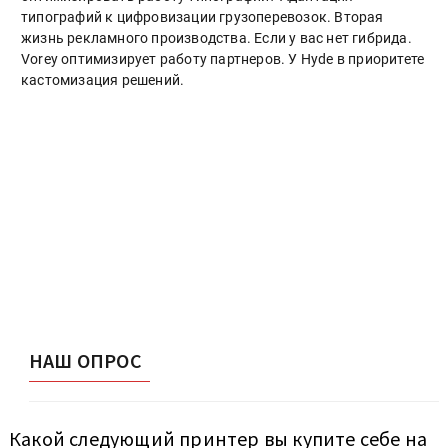
типографий к цифровизации грузоперевозок. Вторая
жизнь рекламного производства. Если у вас нет гибрида.
Vorey оптимизирует работу партнеров. У Hyde в приоритете
кастомизация решений.
НАШ ОПРОС
Какой следующий принтер вы купите себе на