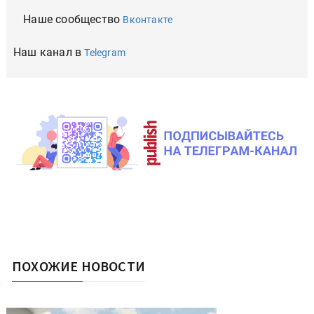
Наше сообщество
Вконтакте
Наш канал в
Telegram
ПОХОЖИЕ НОВОСТИ