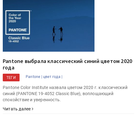
Pantone выбрала классический синий цветом 2020
года
Pantone |
цвет года |
ТЕГИ
Pantone Color Institute назвала цветом 2020 г. классический
синий (PANTONE 19-4052 Classic Blue), воплощающий
спокойствие и уверенность.
Читать далее