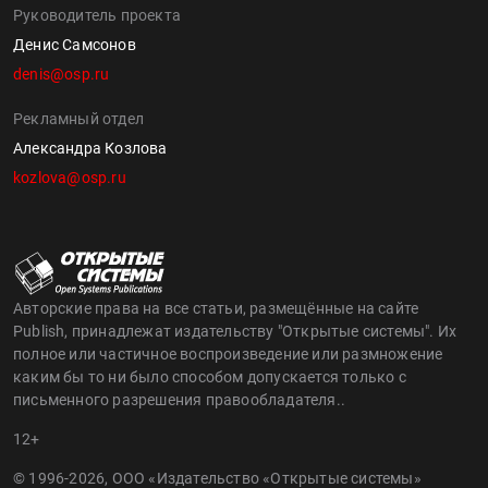
Руководитель проекта
Денис Самсонов
denis@osp.ru
Рекламный отдел
Александра Козлова
kozlova@osp.ru
Авторские права на все статьи, размещённые на сайте
Publish, принадлежат издательству "Открытые системы". Их
полное или частичное воспроизведение или размножение
каким бы то ни было способом допускается только с
письменного разрешения правообладателя..
12+
© 1996-2026, ООО «Издательство «Открытые системы»