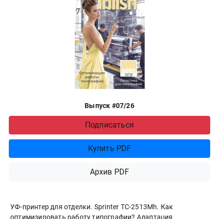
Выпуск #07/26
Подписаться
Купить PDF
Архив PDF
УФ-принтер для отделки. Sprinter ТС-2513Mh. Как
оптимизировать работу типографии? Адаптация