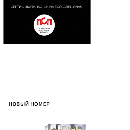
НОВЫЙ НОМЕР