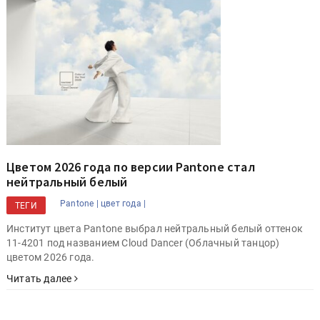
Цветом 2026 года по версии Pantone стал
нейтральный белый
Pantone |
цвет года |
ТЕГИ
Институт цвета Pantone выбрал нейтральный белый оттенок
11-4201 под названием Cloud Dancer (Облачный танцор)
цветом 2026 года.
Читать далее