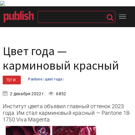
Цвет года —
карминовый красный
|
|
Pantone
цвет года
ТЕГИ
2 декабря 2022 г.
6852
Институт цвета объявил главный оттенок 2023
года. Им стал карминовый красный — Pantone 18-
1750 Viva Magenta