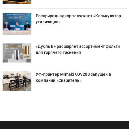
Росприроднадзор запускает «Калькулятор
утилизации»
«Дубль В» расширяет ассортимент фольги
для горячего тиснения
УФ-принтер Mimaki UJV200 запущен в
компании «Сказитель»