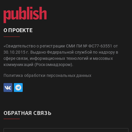
О ПРОЕКТЕ
«Свидетельство о регистрации СМИ ПИ № ФС77-63551 от
30.10.2015 г. Выдано Федеральной службой по надзору в
сфере связи, информационных технологий и массовых
коммуникаций (Роскомнадзором).
Политика обработки персональных данных
ОБРАТНАЯ СВЯЗЬ