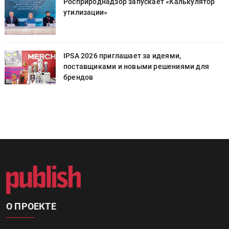
Росприроднадзор запускает «Калькулятор
утилизации»
IPSA 2026 приглашает за идеями,
поставщиками и новыми решениями для
брендов
О ПРОЕКТЕ