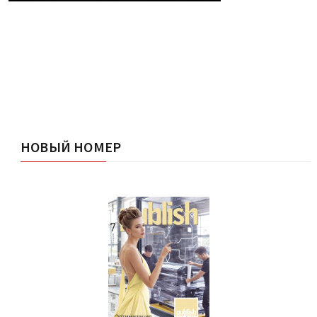
НОВЫЙ НОМЕР