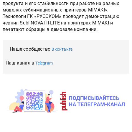
продукта и его стабильности при работе на разных
моделях сублимационных принтеров MIMAKI».
Технологи ГК «РУССКОМ» проводят демонстрацию
чернил SubliNOVA HI-LITE на принтерах MIMAKI и
печатают образцы в демозале компании.
Наше сообщество
Вконтакте
Наш канал в
Telegram