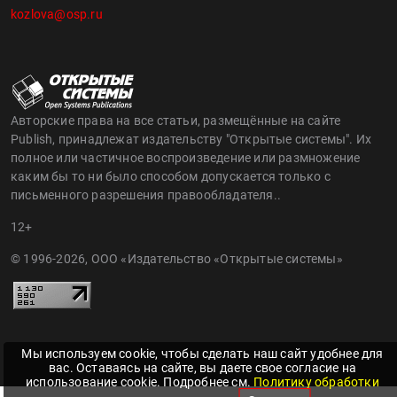
kozlova@osp.ru
Авторские права на все статьи, размещённые на сайте
Publish, принадлежат издательству "Открытые системы". Их
полное или частичное воспроизведение или размножение
каким бы то ни было способом допускается только с
письменного разрешения правообладателя..
12+
© 1996-2026, ООО «Издательство «Открытые системы»
Мы используем cookie, чтобы сделать наш сайт удобнее для
вас. Оставаясь на сайте, вы даете свое согласие на
использование cookie. Подробнее см.
Политику обработки