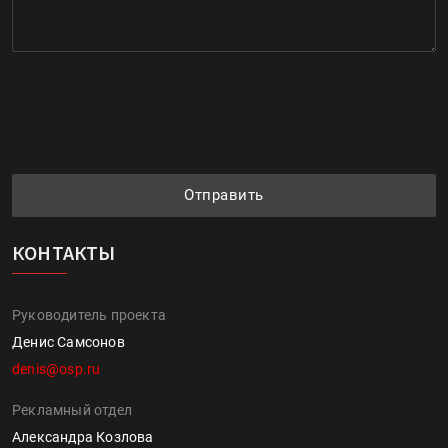
Отправить
КОНТАКТЫ
Руководитель проекта
Денис Самсонов
denis@osp.ru
Рекламный отдел
Александра Козлова