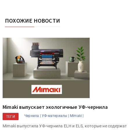
ПОХОЖИЕ НОВОСТИ
Mimaki выпускает экологичные УФ-чернила
Чернила |
УФ-материалы |
Mimaki |
ТЕГИ
Mimaki выпустила УФ-чернила ELH и ELS, которые не содержат