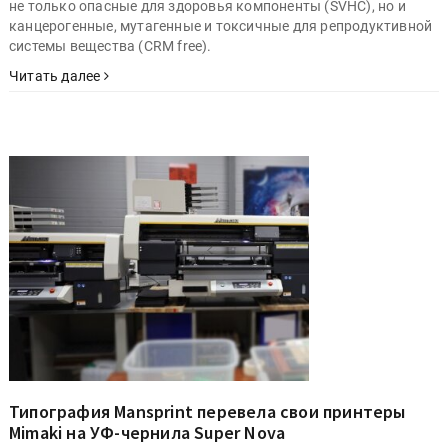
не только опасные для здоровья компоненты (SVHC), но и
канцерогенные, мутагенные и токсичные для репродуктивной
системы вещества (CRM free).
Читать далее
Типография Mansprint перевела свои принтеры
Mimaki на УФ-чернила Super Nova