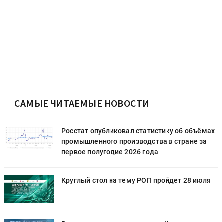
САМЫЕ ЧИТАЕМЫЕ НОВОСТИ
х
Росстат опубликовал статистику об объёмах
промышленного производства в стране за
первое полугодие 2026 года
Круглый стол на тему РОП пройдет 28 июля