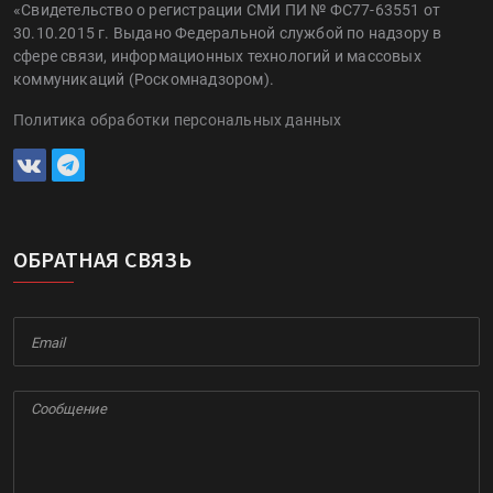
«Свидетельство о регистрации СМИ ПИ № ФС77-63551 от
30.10.2015 г. Выдано Федеральной службой по надзору в
сфере связи, информационных технологий и массовых
коммуникаций (Роскомнадзором).
Политика обработки персональных данных
ОБРАТНАЯ СВЯЗЬ