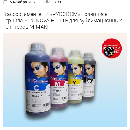
6 ноября 2023 г.
1731
В ассортименте ГК «РУССКОМ» появились
чернила SubliNOVA HI-LITE для сублимационных
принтеров MIMAKI