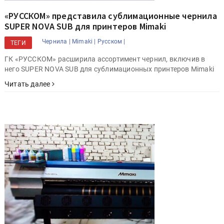
«РУССКОМ» представила сублимационные чернила
SUPER NOVA SUB для принтеров Mimaki
Чернила |
Mimaki |
Русском |
ТЕГИ
ГК «РУССКОМ» расширила ассортимент чернил, включив в
него SUPER NOVA SUB для сублимационных принтеров Mimaki
Читать далее