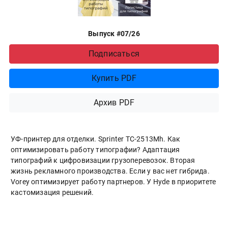
Выпуск #07/26
Подписаться
Купить PDF
Архив PDF
УФ-принтер для отделки. Sprinter ТС-2513Mh. Как
оптимизировать работу типографии? Адаптация
типографий к цифровизации грузоперевозок. Вторая
жизнь рекламного производства. Если у вас нет гибрида.
Vorey оптимизирует работу партнеров. У Hyde в приоритете
кастомизация решений.