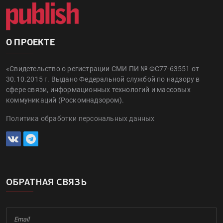
О ПРОЕКТЕ
«Свидетельство о регистрации СМИ ПИ № ФС77-63551 от
30.10.2015 г. Выдано Федеральной службой по надзору в
сфере связи, информационных технологий и массовых
коммуникаций (Роскомнадзором).
Политика обработки персональных данных
ОБРАТНАЯ СВЯЗЬ