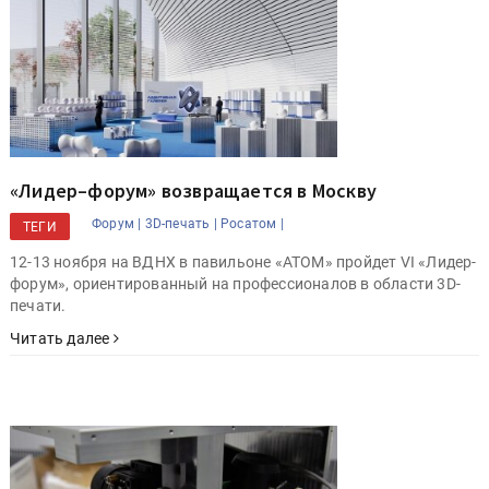
«Лидер–форум» возвращается в Москву
Форум |
3D-печать |
Росатом |
ТЕГИ
12-13 ноября на ВДНХ в павильоне «АТОМ» пройдет VI «Лидер-
форум», ориентированный на профессионалов в области 3D-
печати.
Читать далее