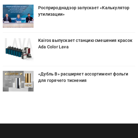
Росприроднадзор запускает «Калькулятор
утилизации»
к
Kairos выпускает станцию смешения красок
Ada Color Lava
«Дубль В» расширяет ассортимент фольги
для горячего тиснения