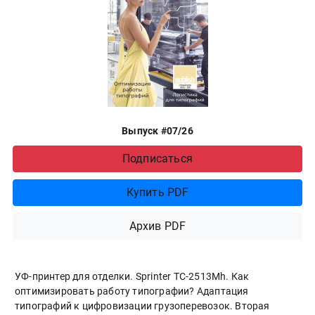
Выпуск #07/26
Подписаться
Купить PDF
Архив PDF
УФ-принтер для отделки. Sprinter ТС-2513Mh. Как
оптимизировать работу типографии? Адаптация
типографий к цифровизации грузоперевозок. Вторая