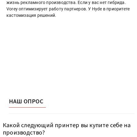
жизнь рекламного производства. Если у вас нет гибрида.
Vorey оптимизирует работу партнеров. У Hyde в приоритете
кастомизация решений.
НАШ ОПРОС
Какой следующий принтер вы купите себе на
производство?