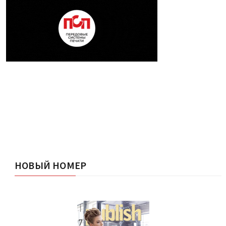
НОВЫЙ НОМЕР