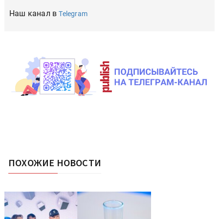
Наш канал в
Telegram
ПОХОЖИЕ НОВОСТИ