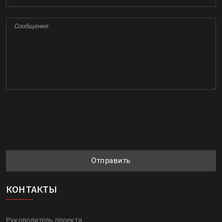
Отправить
КОНТАКТЫ
Руководитель проекта