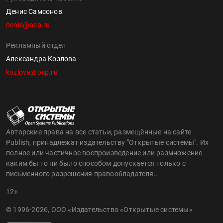
Денис Самсонов
denis@osp.ru
Рекламный отдел
Александра Козлова
kozlova@osp.ru
Авторские права на все статьи, размещённые на сайте
Publish, принадлежат издательству "Открытые системы". Их
полное или частичное воспроизведение или размножение
каким бы то ни было способом допускается только с
письменного разрешения правообладателя..
12+
© 1996-2026, ООО «Издательство «Открытые системы»