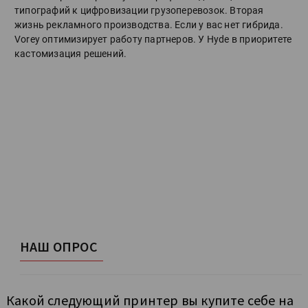
типографий к цифровизации грузоперевозок. Вторая
жизнь рекламного производства. Если у вас нет гибрида.
Vorey оптимизирует работу партнеров. У Hyde в приоритете
кастомизация решений.
НАШ ОПРОС
Какой следующий принтер вы купите себе на