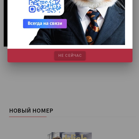
НЕ СЕЙЧАС
НОВЫЙ НОМЕР