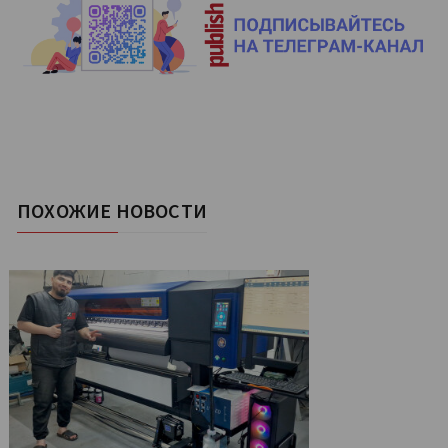
ПОХОЖИЕ НОВОСТИ