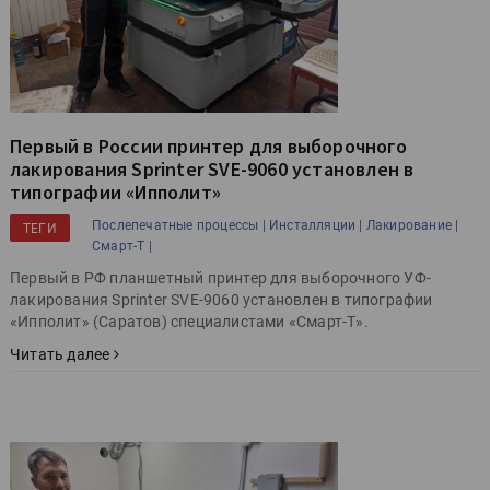
Первый в России принтер для выборочного
лакирования Sprinter SVE-9060 установлен в
типографии «Ипполит»
Послепечатные процессы |
Инсталляции |
Лакирование |
ТЕГИ
Смарт-Т |
Первый в РФ планшетный принтер для выборочного УФ-
лакирования Sprinter SVE-9060 установлен в типографии
«Ипполит» (Саратов) специалистами «Смарт-Т».
Читать далее