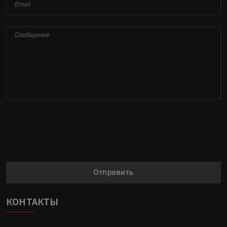
Отправить
КОНТАКТЫ