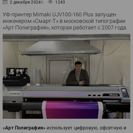
2 декабря 2024 г.
1243
УФ-принтер Mimaki UJV100-160 Plus запущен
инженером «Смарт-Т» в московской типографии
«Арт Полиграфия», которая работает с 2007 года.
«Арт Полиграфия»
использует цифровую, офсетную и