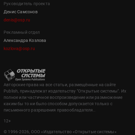
Руководитель проекта
Денис Самсонов
denis@osp.ru
Рекламный отдел
Александра Козлова
kozlova@osp.ru
Авторские права на все статьи, размещённые на сайте
Publish, принадлежат издательству "Открытые системы". Их
полное или частичное воспроизведение или размножение
каким бы то ни было способом допускается только с
письменного разрешения правообладателя..
12+
© 1996-2026, ООО «Издательство «Открытые системы»