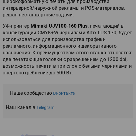
широкоформатную печать для производства
интерьерной/наружной рекламы и POS-материалов,
решая нестандартные задачи.
УФ-принтер
Mimaki UJV100-160 Plus
, печатающий в
конфигурации CMYK+W чернилами Artix LUS-170, будет
использоваться для производства графики
рекламного, информационного и декоративного
назначения. К преимуществам этого станка относятся:
две печатающие головки с разрешением до 1200 dpi,
возможность печати в три слоя с белыми чернилами и
энергопотребление до 500 Вт.
Наше сообщество
Вконтакте
Наш канал в
Telegram