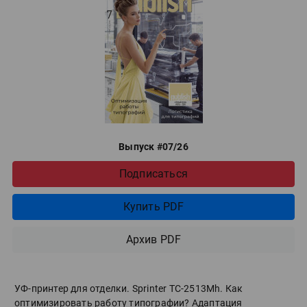
Выпуск #07/26
Подписаться
Купить PDF
Архив PDF
УФ-принтер для отделки. Sprinter ТС-2513Mh. Как
оптимизировать работу типографии? Адаптация