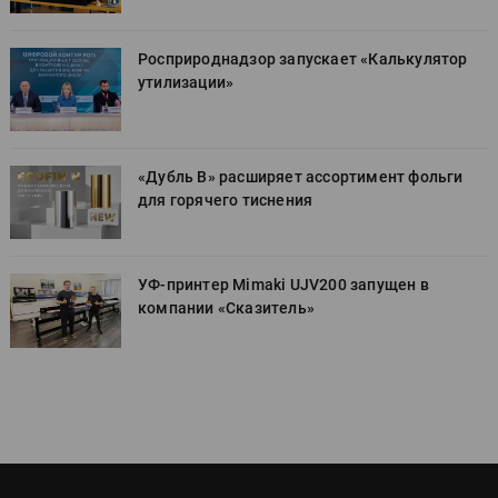
Росприроднадзор запускает «Калькулятор
утилизации»
«Дубль В» расширяет ассортимент фольги
для горячего тиснения
УФ-принтер Mimaki UJV200 запущен в
компании «Сказитель»