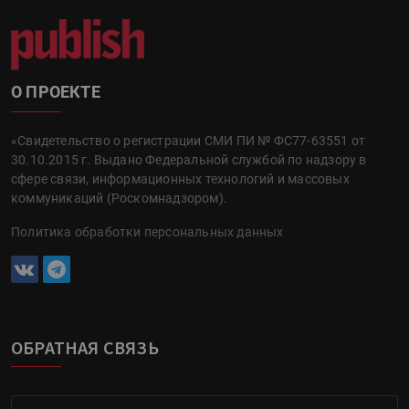
О ПРОЕКТЕ
«Свидетельство о регистрации СМИ ПИ № ФС77-63551 от
30.10.2015 г. Выдано Федеральной службой по надзору в
сфере связи, информационных технологий и массовых
коммуникаций (Роскомнадзором).
Политика обработки персональных данных
ОБРАТНАЯ СВЯЗЬ